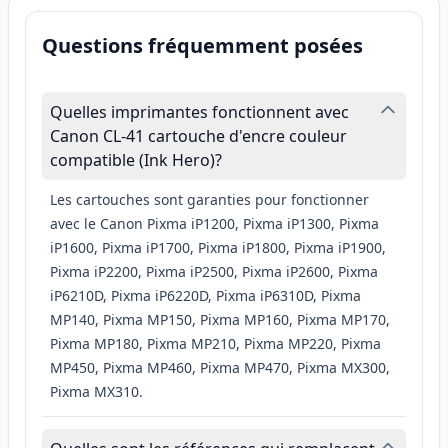
Questions fréquemment posées
Quelles imprimantes fonctionnent avec
Canon CL-41 cartouche d'encre couleur
compatible (Ink Hero)?
Les cartouches sont garanties pour fonctionner
avec le Canon Pixma iP1200, Pixma iP1300, Pixma
iP1600, Pixma iP1700, Pixma iP1800, Pixma iP1900,
Pixma iP2200, Pixma iP2500, Pixma iP2600, Pixma
iP6210D, Pixma iP6220D, Pixma iP6310D, Pixma
MP140, Pixma MP150, Pixma MP160, Pixma MP170,
Pixma MP180, Pixma MP210, Pixma MP220, Pixma
MP450, Pixma MP460, Pixma MP470, Pixma MX300,
Pixma MX310.