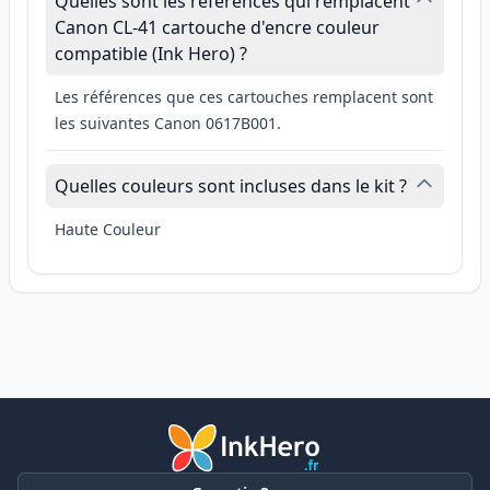
Quelles sont les références qui remplacent
Canon CL-41 cartouche d'encre couleur
compatible (Ink Hero) ?
Les références que ces cartouches remplacent sont
les suivantes Canon 0617B001.
Quelles couleurs sont incluses dans le kit ?
Haute Couleur