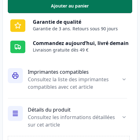
Ajouter au panier
,
Canon CL-41 cartouche d'encre 
Garantie de qualité
Garantie de 3 ans. Retours sous 90 jours
Commandez aujourd’hui, livré demain
Livraison gratuite dès 49 €
Imprimantes compatibles
Consultez la liste des imprimantes
compatibles avec cet article
Détails du produit
Consultez les informations détaillées
sur cet article