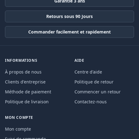
Garantie 3 ans
Retours sous 90 Jours
Commander facilement et rapidement
INFORMATIONS
AIDE
À propos de nous
Centre d'aide
Clients d'entreprise
Politique de retour
Méthode de paiement
Commencer un retour
Politique de livraison
Contactez-nous
MON COMPTE
Mon compte
Suivi de commande