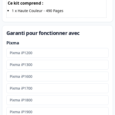
Ce kit comprend :
1
x
Haute Couleur
-
490
Pages
Garanti pour fonctionner avec
Pixma
Pixma iP1200
Pixma iP1300
Pixma iP1600
Pixma iP1700
Pixma iP1800
Pixma iP1900