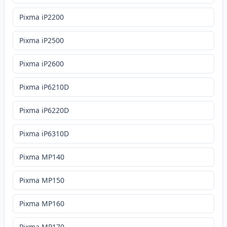
Pixma iP2200
Pixma iP2500
Pixma iP2600
Pixma iP6210D
Pixma iP6220D
Pixma iP6310D
Pixma MP140
Pixma MP150
Pixma MP160
Pixma MP170