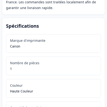
France. Les commandes sont traitées localement afin de
garantir une livraison rapide.
Spécifications
Marque d'imprimante
Canon
Nombre de pièces
1
Couleur
Haute Couleur