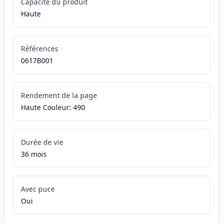
Capacité du produit
Haute
Références
0617B001
Rendement de la page
Haute Couleur: 490
Durée de vie
36 mois
Avec puce
Oui