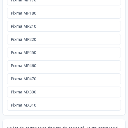
Pixma MP180
Pixma MP210
Pixma MP220
Pixma MP450
Pixma MP460
Pixma MP470
Pixma MX300
Pixma MX310