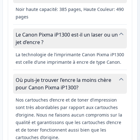
Noir haute capacité: 385 pages, Haute Couleur: 490
pages
Le Canon Pixma iP1300 est-il un laser ou un
jet d’encre ?
La technologie de l’imprimante Canon Pixma iP1300
est celle d’une imprimante à encre de type Canon.
Où puis-je trouver l’encre la moins chère
pour Canon Pixma iP1300?
Nos cartouches d’encre et de toner d’impression
sont très abordables par rapport aux cartouches
d’origine. Nous ne faisons aucun compromis sur la
qualité et garantissons que les cartouches d’encre
et de toner fonctionnent aussi bien que les
cartouches d’origine.