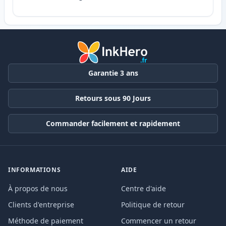
Garantie 3 ans
Retours sous 90 Jours
Commander facilement et rapidement
INFORMATIONS
AIDE
À propos de nous
Centre d'aide
Clients d'entreprise
Politique de retour
Méthode de paiement
Commencer un retour