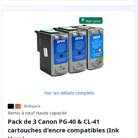
Avec puce
Voir les détails complets
Multipack
Remis à neuf
Haute
capacité
Pack de 3 Canon PG-40 & CL-41
cartouches d'encre compatibles (Ink