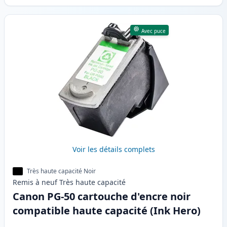
Avec puce
Voir les détails complets
Très haute capacité Noir
Remis à neuf
Très haute
capacité
Canon PG-50 cartouche d'encre noir
compatible haute capacité (Ink Hero)