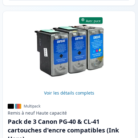
Avec puce
Voir les détails complets
Multipack
Remis à neuf
Haute
capacité
Pack de 3 Canon PG-40 & CL-41
cartouches d'encre compatibles (Ink