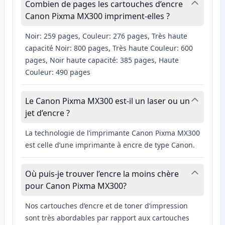
Combien de pages les cartouches d’encre
Canon Pixma MX300 impriment-elles ?
Noir: 259 pages, Couleur: 276 pages, Très haute
capacité Noir: 800 pages, Très haute Couleur: 600
pages, Noir haute capacité: 385 pages, Haute
Couleur: 490 pages
Le Canon Pixma MX300 est-il un laser ou un
jet d’encre ?
La technologie de l’imprimante Canon Pixma MX300
est celle d’une imprimante à encre de type Canon.
Où puis-je trouver l’encre la moins chère
pour Canon Pixma MX300?
Nos cartouches d’encre et de toner d’impression
sont très abordables par rapport aux cartouches