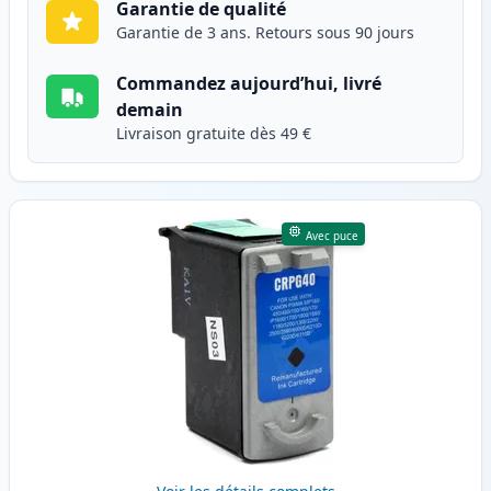
Garantie de qualité
Garantie de 3 ans. Retours sous 90 jours
Commandez aujourd’hui, livré
demain
Livraison gratuite dès 49 €
Avec puce