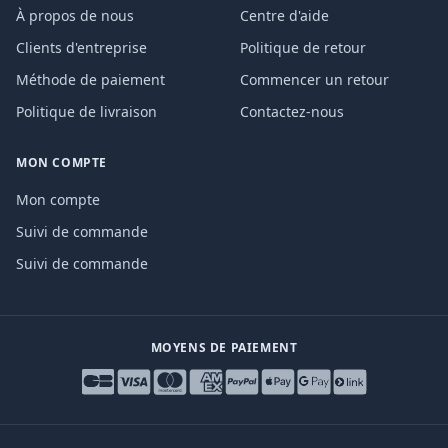
À propos de nous
Centre d'aide
Clients d'entreprise
Politique de retour
Méthode de paiement
Commencer un retour
Politique de livraison
Contactez-nous
MON COMPTE
Mon compte
Suivi de commande
Suivi de commande
MOYENS DE PAIEMENT