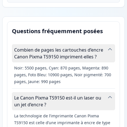
Questions fréquemment posées
Combien de pages les cartouches d’encre
Canon Pixma TS9150 impriment-elles ?
Noir: 5500 pages, Cyan: 870 pages, Magenta: 890
pages, Foto Bleu: 10900 pages, Noir pigmenté: 700
pages, Jaune: 990 pages
Le Canon Pixma TS9150 est-il un laser ou
un jet d’encre ?
La technologie de l’imprimante Canon Pixma
TS9150 est celle d’une imprimante à encre de type