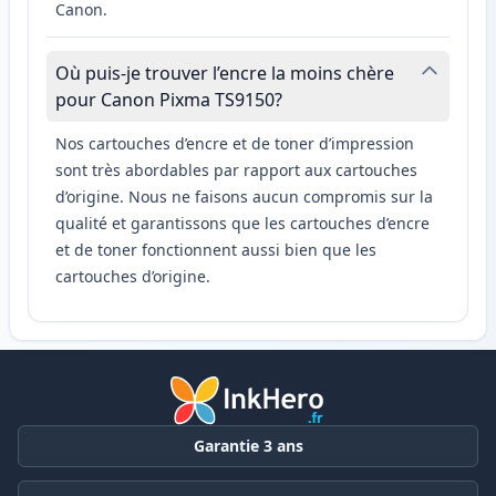
Canon.
Où puis-je trouver l’encre la moins chère
pour Canon Pixma TS9150?
Nos cartouches d’encre et de toner d’impression
sont très abordables par rapport aux cartouches
d’origine. Nous ne faisons aucun compromis sur la
qualité et garantissons que les cartouches d’encre
et de toner fonctionnent aussi bien que les
cartouches d’origine.
Garantie 3 ans