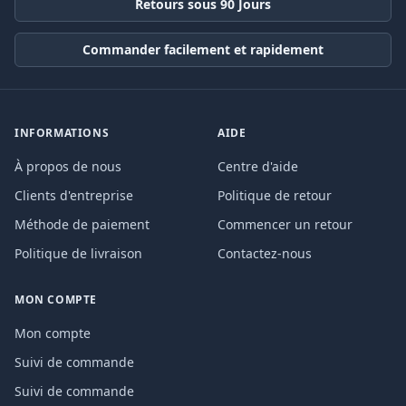
Retours sous 90 Jours
Commander facilement et rapidement
INFORMATIONS
AIDE
À propos de nous
Centre d'aide
Clients d'entreprise
Politique de retour
Méthode de paiement
Commencer un retour
Politique de livraison
Contactez-nous
MON COMPTE
Mon compte
Suivi de commande
Suivi de commande