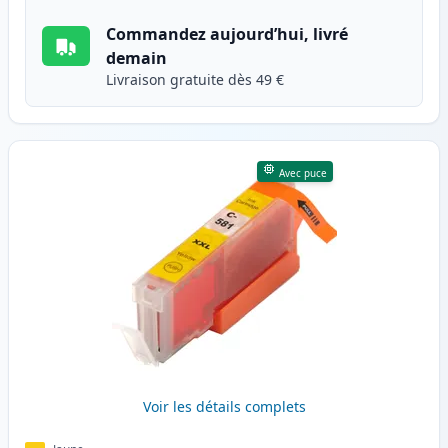
Commandez aujourd’hui, livré
demain
Livraison gratuite dès 49 €
Avec puce
Voir les détails complets