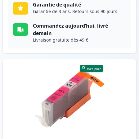
Garantie de qualité
Garantie de 3 ans. Retours sous 90 jours
Commandez aujourd’hui, livré
demain
Livraison gratuite dès 49 €
Avec puce