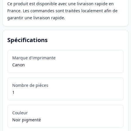
Ce produit est disponible avec une livraison rapide en
France. Les commandes sont traitées localement afin de
garantir une livraison rapide.
Spécifications
Marque d'imprimante
Canon
Nombre de pièces
1
Couleur
Noir pigmenté