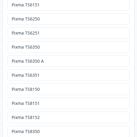
Pixma TS6151
Pixma TS6250
Pixma TS6251
Pixma TS6350
Pixma TS6350 A
Pixma TS6351
Pixma TS8150
Pixma TS8151
Pixma TS8152
Pixma TS8350