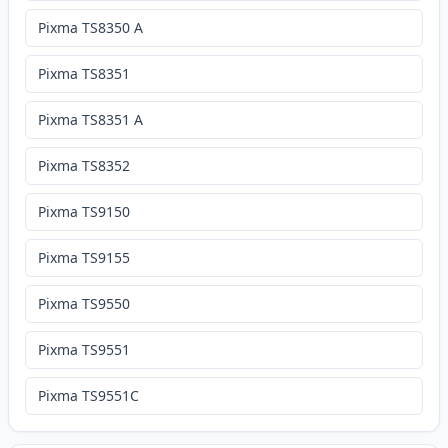
Pixma TS8350 A
Pixma TS8351
Pixma TS8351 A
Pixma TS8352
Pixma TS9150
Pixma TS9155
Pixma TS9550
Pixma TS9551
Pixma TS9551C