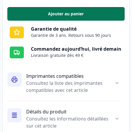
Ajouter au panier
,
Canon PGI-580XXL (1970C001) c
Garantie de qualité
Garantie de 3 ans. Retours sous 90 jours
Commandez aujourd’hui, livré demain
Livraison gratuite dès 49 €
Imprimantes compatibles
Consultez la liste des imprimantes
compatibles avec cet article
Détails du produit
Consultez les informations détaillées
sur cet article