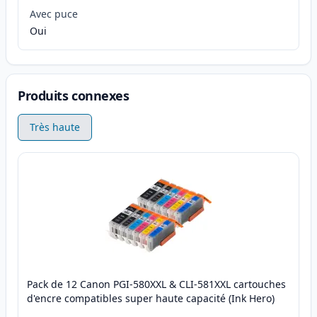
Avec puce
Oui
Produits connexes
Très haute
Pack de 12 Canon PGI-580XXL & CLI-581XXL cartouches
d'encre compatibles super haute capacité (Ink Hero)