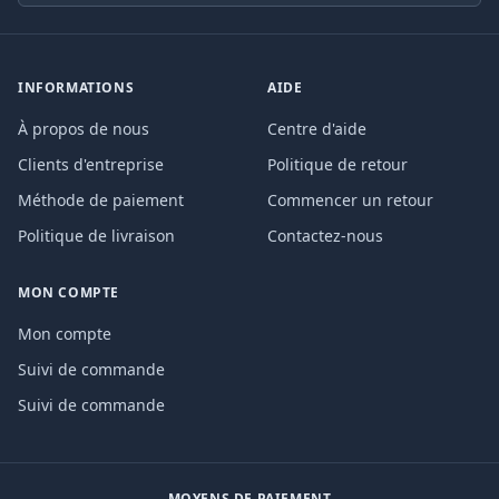
INFORMATIONS
AIDE
À propos de nous
Centre d'aide
Clients d'entreprise
Politique de retour
Méthode de paiement
Commencer un retour
Politique de livraison
Contactez-nous
MON COMPTE
Mon compte
Suivi de commande
Suivi de commande
MOYENS DE PAIEMENT