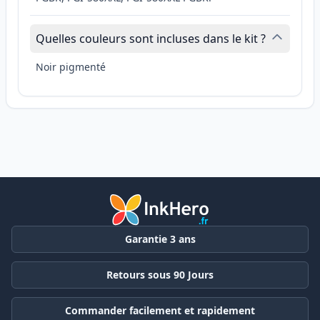
Quelles couleurs sont incluses dans le kit ?
Noir pigmenté
Garantie 3 ans
Retours sous 90 Jours
Commander facilement et rapidement