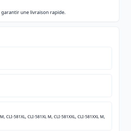
garantir une livraison rapide.
M, CLI-581XL, CLI-581XL M, CLI-581XXL, CLI-581XXL M,