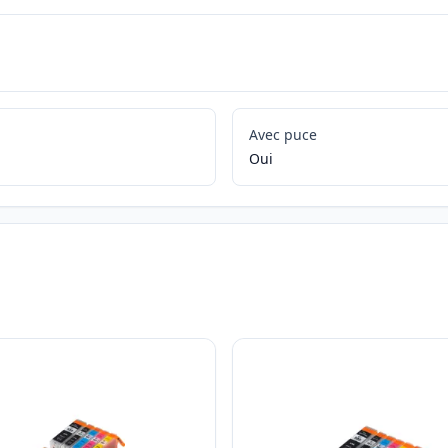
Avec puce
Oui