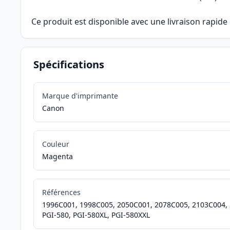
Ce produit est disponible avec une livraison rapide
Spécifications
Marque d'imprimante
Canon
Couleur
Magenta
Références
1996C001, 1998C005, 2050C001, 2078C005, 2103C004, 21
PGI-580, PGI-580XL, PGI-580XXL