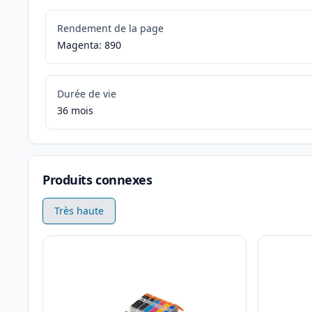
Rendement de la page
Magenta: 890
Durée de vie
36 mois
Produits connexes
Très haute