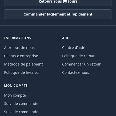
Retours sous 90 Jours
Commander facilement et rapidement
INFORMATIONS
AIDE
À propos de nous
Centre d'aide
Clients d'entreprise
Politique de retour
Méthode de paiement
Commencer un retour
Politique de livraison
Contactez-nous
MON COMPTE
Mon compte
Suivi de commande
Suivi de commande