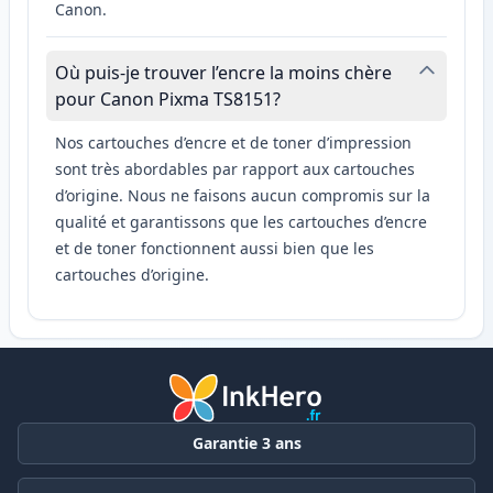
Canon.
Où puis-je trouver l’encre la moins chère
pour Canon Pixma TS8151?
Nos cartouches d’encre et de toner d’impression
sont très abordables par rapport aux cartouches
d’origine. Nous ne faisons aucun compromis sur la
qualité et garantissons que les cartouches d’encre
et de toner fonctionnent aussi bien que les
cartouches d’origine.
Garantie 3 ans