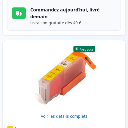
Commandez aujourd’hui, livré
demain
Livraison gratuite dès 49 €
Avec puce
Voir les détails complets