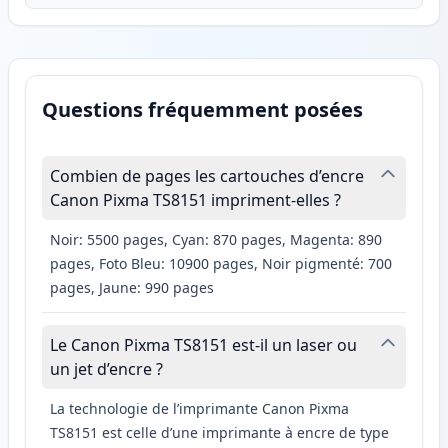
Questions fréquemment posées
Combien de pages les cartouches d’encre
Canon Pixma TS8151 impriment-elles ?
Noir: 5500 pages, Cyan: 870 pages, Magenta: 890
pages, Foto Bleu: 10900 pages, Noir pigmenté: 700
pages, Jaune: 990 pages
Le Canon Pixma TS8151 est-il un laser ou
un jet d’encre ?
La technologie de l’imprimante Canon Pixma
TS8151 est celle d’une imprimante à encre de type