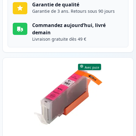
Garantie de qualité
Garantie de 3 ans. Retours sous 90 jours
Commandez aujourd’hui, livré
demain
Livraison gratuite dès 49 €
Avec puce