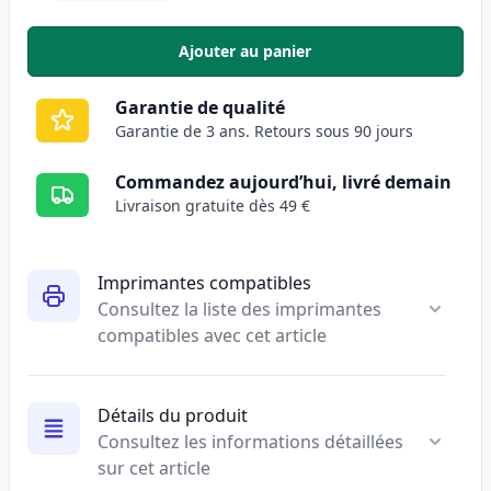
Ajouter au panier
,
Pack de 2 Canon CLI-571XL cart
Garantie de qualité
Garantie de 3 ans. Retours sous 90 jours
Commandez aujourd’hui, livré demain
Livraison gratuite dès 49 €
Imprimantes compatibles
Consultez la liste des imprimantes
compatibles avec cet article
Détails du produit
Consultez les informations détaillées
sur cet article