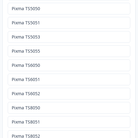
Pixma TS5050
Pixma TS5051
Pixma TS5053
Pixma TS5055
Pixma TS6050
Pixma TS6051
Pixma TS6052
Pixma TS8050
Pixma TS8051
Pixma TS8052