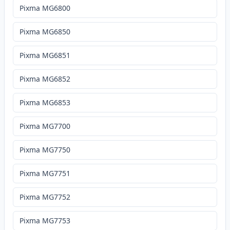
Pixma MG6800
Pixma MG6850
Pixma MG6851
Pixma MG6852
Pixma MG6853
Pixma MG7700
Pixma MG7750
Pixma MG7751
Pixma MG7752
Pixma MG7753