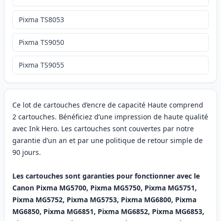
Pixma TS8053
Pixma TS9050
Pixma TS9055
Ce lot de cartouches d’encre de capacité Haute comprend
2 cartouches. Bénéficiez d’une impression de haute qualité
avec Ink Hero. Les cartouches sont couvertes par notre
garantie d’un an et par une politique de retour simple de
90 jours.
Les cartouches sont garanties pour fonctionner avec le
Canon Pixma MG5700, Pixma MG5750, Pixma MG5751,
Pixma MG5752, Pixma MG5753, Pixma MG6800, Pixma
MG6850, Pixma MG6851, Pixma MG6852, Pixma MG6853,