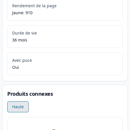
Rendement de la page
Jaune: 910
Durée de vie
36 mois
Avec puce
Oui
Produits connexes
Haute