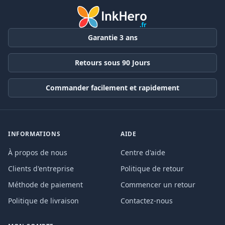
Garantie 3 ans
Retours sous 90 Jours
Commander facilement et rapidement
INFORMATIONS
AIDE
À propos de nous
Centre d'aide
Clients d'entreprise
Politique de retour
Méthode de paiement
Commencer un retour
Politique de livraison
Contactez-nous