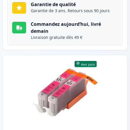
Garantie de qualité
Garantie de 3 ans. Retours sous 90 jours
Commandez aujourd’hui, livré
demain
Livraison gratuite dès 49 €
Avec puce