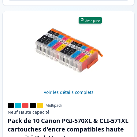
Avec puce
Voir les détails complets
Multipack
Neuf
Haute
capacité
Pack de 10 Canon PGI-570XL & CLI-571XL
cartouches d'encre compatibles haute