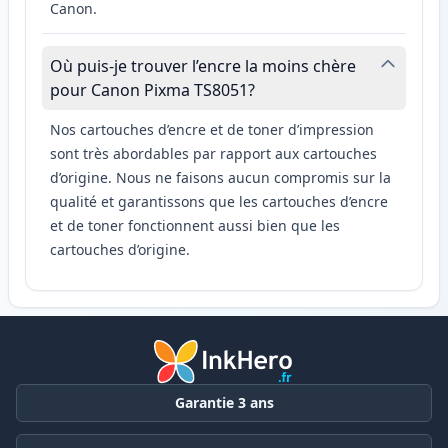
Canon.
Où puis-je trouver l’encre la moins chère
pour Canon Pixma TS8051?
Nos cartouches d’encre et de toner d’impression
sont très abordables par rapport aux cartouches
d’origine. Nous ne faisons aucun compromis sur la
qualité et garantissons que les cartouches d’encre
et de toner fonctionnent aussi bien que les
cartouches d’origine.
Garantie 3 ans