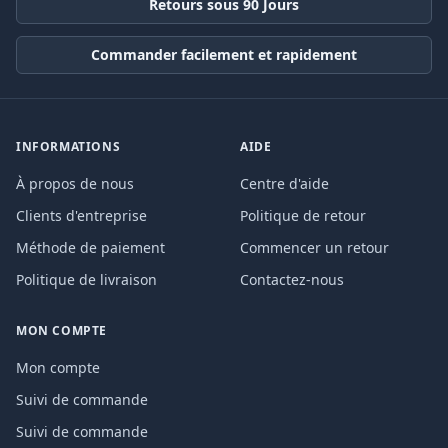
Retours sous 90 Jours
Commander facilement et rapidement
INFORMATIONS
AIDE
À propos de nous
Centre d'aide
Clients d'entreprise
Politique de retour
Méthode de paiement
Commencer un retour
Politique de livraison
Contactez-nous
MON COMPTE
Mon compte
Suivi de commande
Suivi de commande