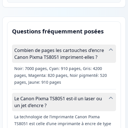
Questions fréquemment posées
Combien de pages les cartouches d’encre
Canon Pixma TS8051 impriment-elles ?
Noir: 7000 pages, Cyan: 910 pages, Gris: 4200
pages, Magenta: 820 pages, Noir pigmenté: 520
pages, Jaune: 910 pages
Le Canon Pixma TS8051 est-il un laser ou
un jet d’encre ?
La technologie de l’imprimante Canon Pixma
TS8051 est celle d’une imprimante à encre de type