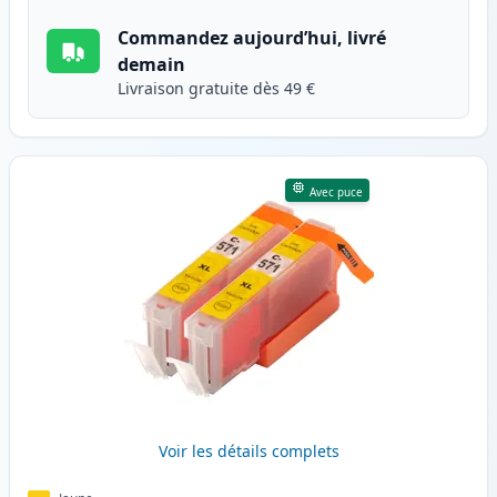
Commandez aujourd’hui, livré
demain
Livraison gratuite dès 49 €
Avec puce
Voir les détails complets