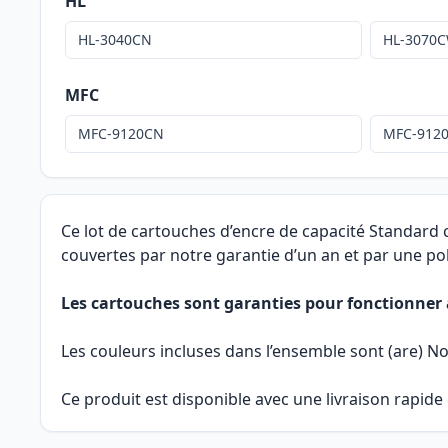
HL
HL-3040CN
HL-3070
MFC
MFC-9120CN
MFC-912
Ce lot de cartouches d’encre de capacité Standard
couvertes par notre garantie d’un an et par une pol
Les cartouches sont garanties pour fonctionne
Les couleurs incluses dans l’ensemble sont (are) No
Ce produit est disponible avec une livraison rapide