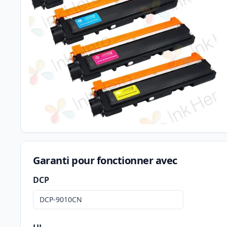
Garanti pour fonctionner avec
DCP
DCP-9010CN