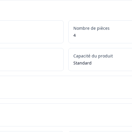
Nombre de pièces
4
Capacité du produit
Standard