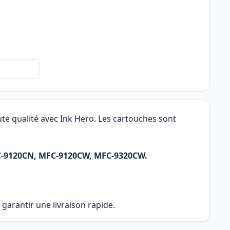
te qualité avec Ink Hero. Les cartouches sont
FC-9120CN, MFC-9120CW, MFC-9320CW.
garantir une livraison rapide.