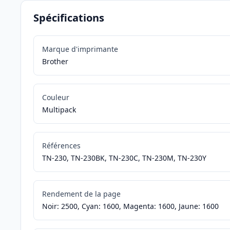
Spécifications
Marque d'imprimante
Brother
Couleur
Multipack
Références
TN-230, TN-230BK, TN-230C, TN-230M, TN-230Y
Rendement de la page
Noir: 2500, Cyan: 1600, Magenta: 1600, Jaune: 1600