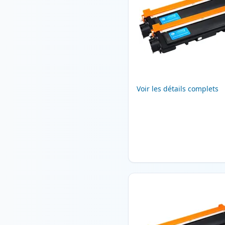
Voir les détails complets