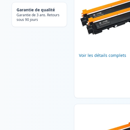
Garantie de qualité
Garantie de 3 ans. Retours
sous 90 jours
Voir les détails complets