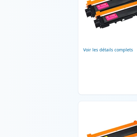
Voir les détails complets