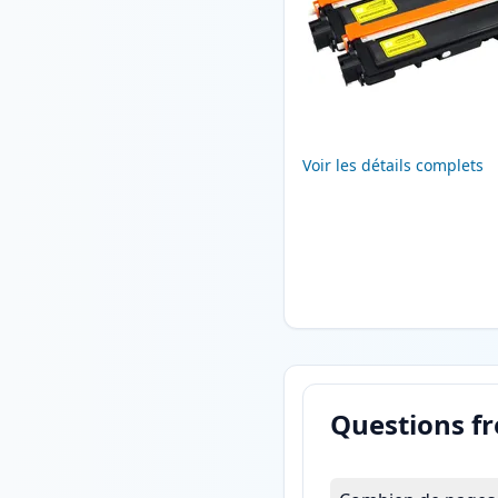
Voir les détails complets
Questions f