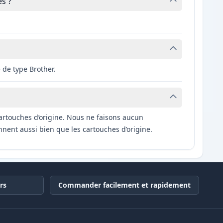
s ?
 de type Brother.
artouches d’origine. Nous ne faisons aucun
nnent aussi bien que les cartouches d’origine.
rs
Commander facilement et rapidement