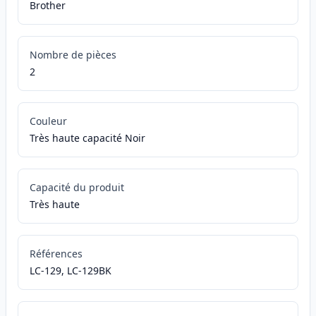
Brother
Nombre de pièces
2
Couleur
Très haute capacité Noir
Capacité du produit
Très haute
Références
LC-129, LC-129BK