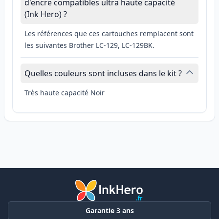
d'encre compatibles ultra haute capacité
(Ink Hero) ?
Les références que ces cartouches remplacent sont
les suivantes Brother LC-129, LC-129BK.
Quelles couleurs sont incluses dans le kit ?
Très haute capacité Noir
Garantie 3 ans