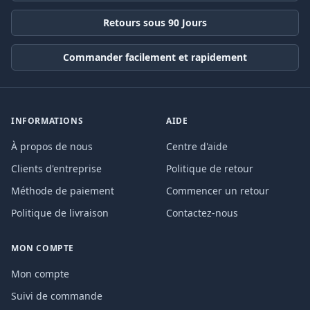
Retours sous 90 Jours
Commander facilement et rapidement
INFORMATIONS
AIDE
À propos de nous
Centre d'aide
Clients d'entreprise
Politique de retour
Méthode de paiement
Commencer un retour
Politique de livraison
Contactez-nous
MON COMPTE
Mon compte
Suivi de commande