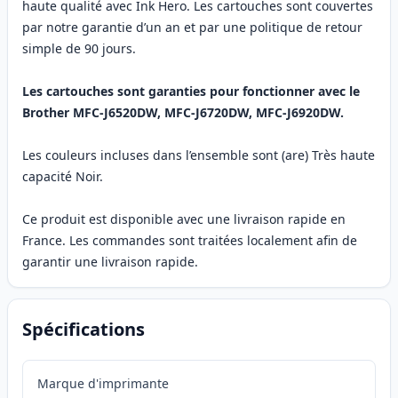
haute qualité avec Ink Hero. Les cartouches sont couvertes
par notre garantie d’un an et par une politique de retour
simple de 90 jours.
Les cartouches sont garanties pour fonctionner avec le
Brother MFC-J6520DW, MFC-J6720DW, MFC-J6920DW.
Les couleurs incluses dans l’ensemble sont (are) Très haute
capacité Noir.
Ce produit est disponible avec une livraison rapide en
France. Les commandes sont traitées localement afin de
garantir une livraison rapide.
Spécifications
Marque d'imprimante