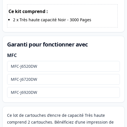
Ce kit comprend :
2
x
Très haute capacité Noir
-
3000
Pages
Garanti pour fonctionner avec
MFC
MFC-J6520DW
MFC-J6720DW
MFC-J6920DW
Ce lot de cartouches d’encre de capacité Très haute
comprend 2 cartouches. Bénéficiez d’une impression de