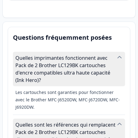
Questions fréquemment posées
Quelles imprimantes fonctionnent avec
Pack de 2 Brother LC129BK cartouches
d'encre compatibles ultra haute capacité
(Ink Hero)?
Les cartouches sont garanties pour fonctionner
avec le Brother MFC-J6520DW, MFC-J6720DW, MFC-
J6920DW.
Quelles sont les références qui remplacent
Pack de 2 Brother LC129BK cartouches