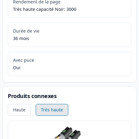
Rendement de la page
Très haute capacité Noir: 3000
Durée de vie
36 mois
Avec puce
Oui
Produits connexes
Haute
Très haute