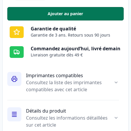
Ajouter au panier
,
Pack de 2 Brother LC129BK cart
Garantie de qualité
Garantie de 3 ans. Retours sous 90 jours
Commandez aujourd’hui, livré demain
Livraison gratuite dès 49 €
Imprimantes compatibles
Consultez la liste des imprimantes
compatibles avec cet article
Détails du produit
Consultez les informations détaillées
sur cet article