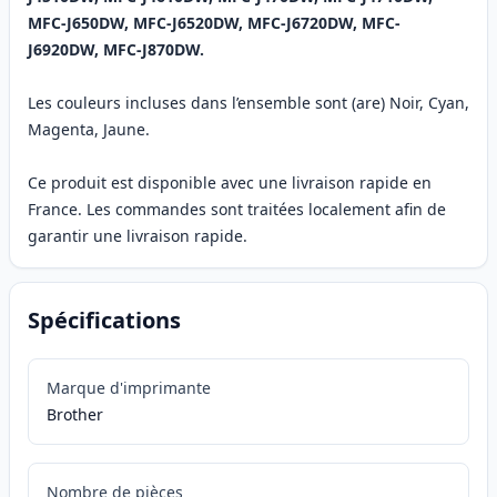
MFC-J650DW, MFC-J6520DW, MFC-J6720DW, MFC-
J6920DW, MFC-J870DW.
Les couleurs incluses dans l’ensemble sont (are) Noir, Cyan,
Magenta, Jaune.
Ce produit est disponible avec une livraison rapide en
France. Les commandes sont traitées localement afin de
garantir une livraison rapide.
Spécifications
Marque d'imprimante
Brother
Nombre de pièces