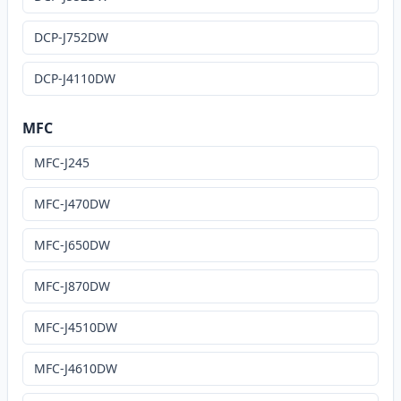
DCP-J752DW
DCP-J4110DW
MFC
MFC-J245
MFC-J470DW
MFC-J650DW
MFC-J870DW
MFC-J4510DW
MFC-J4610DW