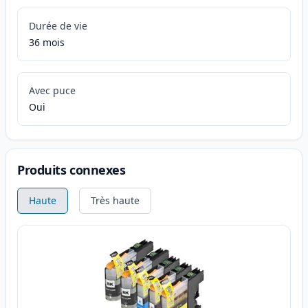
Durée de vie
36 mois
Avec puce
Oui
Produits connexes
Haute
Très haute