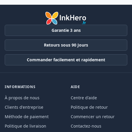
Garantie 3 ans
Retours sous 90 Jours
Commander facilement et rapidement
INFORMATIONS
AIDE
À propos de nous
Centre d'aide
Clients d'entreprise
Politique de retour
Méthode de paiement
Commencer un retour
Politique de livraison
Contactez-nous