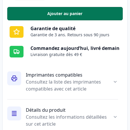
Ajouter au panier
,
Pack de 10 Brother LC123 (LC12
Garantie de qualité
Garantie de 3 ans. Retours sous 90 jours
Commandez aujourd’hui, livré demain
Livraison gratuite dès 49 €
Imprimantes compatibles
Consultez la liste des imprimantes
compatibles avec cet article
Détails du produit
Consultez les informations détaillées
sur cet article