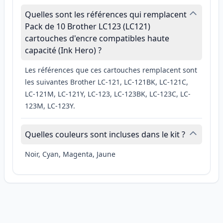
Quelles sont les références qui remplacent
Pack de 10 Brother LC123 (LC121)
cartouches d'encre compatibles haute
capacité (Ink Hero) ?
Les références que ces cartouches remplacent sont
les suivantes Brother LC-121, LC-121BK, LC-121C,
LC-121M, LC-121Y, LC-123, LC-123BK, LC-123C, LC-
123M, LC-123Y.
Quelles couleurs sont incluses dans le kit ?
Noir, Cyan, Magenta, Jaune