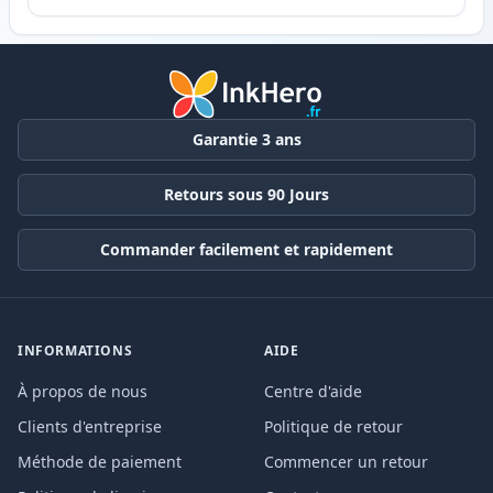
Garantie 3 ans
Retours sous 90 Jours
Commander facilement et rapidement
INFORMATIONS
AIDE
À propos de nous
Centre d'aide
Clients d'entreprise
Politique de retour
Méthode de paiement
Commencer un retour