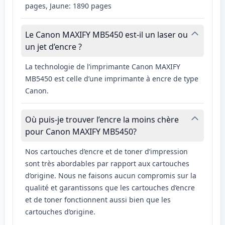
pages, Jaune: 1890 pages
Le Canon MAXIFY MB5450 est-il un laser ou
un jet d’encre ?
La technologie de l’imprimante Canon MAXIFY
MB5450 est celle d’une imprimante à encre de type
Canon.
Où puis-je trouver l’encre la moins chère
pour Canon MAXIFY MB5450?
Nos cartouches d’encre et de toner d’impression
sont très abordables par rapport aux cartouches
d’origine. Nous ne faisons aucun compromis sur la
qualité et garantissons que les cartouches d’encre
et de toner fonctionnent aussi bien que les
cartouches d’origine.