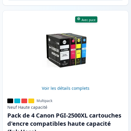
Avec puce
Voir les détails complets
Multipack
Neuf
Haute
capacité
Pack de 4 Canon PGI-2500XL cartouches
d'encre compatibles haute capacité