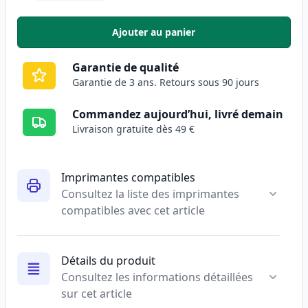
Ajouter au panier
,
Pack de 8 Canon PGI-2500XL car
Garantie de qualité
Garantie de 3 ans. Retours sous 90 jours
Commandez aujourd’hui, livré demain
Livraison gratuite dès 49 €
Imprimantes compatibles
Consultez la liste des imprimantes
compatibles avec cet article
Détails du produit
Consultez les informations détaillées
sur cet article