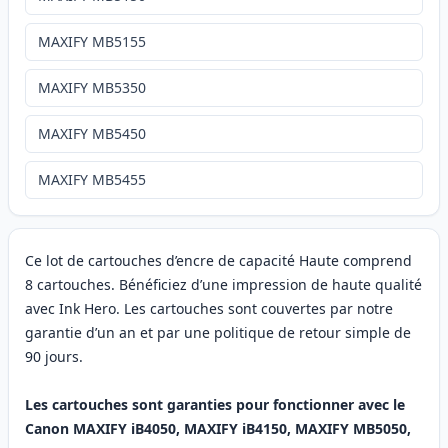
MAXIFY MB5155
MAXIFY MB5350
MAXIFY MB5450
MAXIFY MB5455
Ce lot de cartouches d’encre de capacité Haute comprend
8 cartouches. Bénéficiez d’une impression de haute qualité
avec Ink Hero. Les cartouches sont couvertes par notre
garantie d’un an et par une politique de retour simple de
90 jours.
Les cartouches sont garanties pour fonctionner avec le
Canon MAXIFY iB4050, MAXIFY iB4150, MAXIFY MB5050,