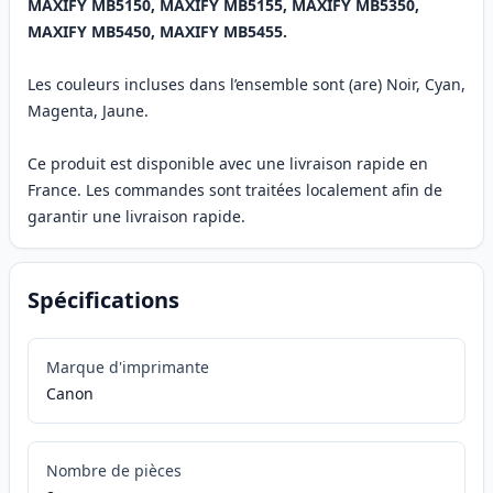
MAXIFY MB5150, MAXIFY MB5155, MAXIFY MB5350,
MAXIFY MB5450, MAXIFY MB5455.
Les couleurs incluses dans l’ensemble sont (are) Noir, Cyan,
Magenta, Jaune.
Ce produit est disponible avec une livraison rapide en
France. Les commandes sont traitées localement afin de
garantir une livraison rapide.
Spécifications
Marque d'imprimante
Canon
Nombre de pièces