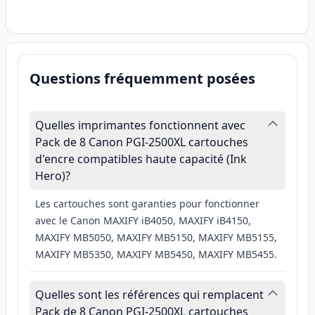
Questions fréquemment posées
Quelles imprimantes fonctionnent avec
Pack de 8 Canon PGI-2500XL cartouches
d'encre compatibles haute capacité (Ink
Hero)?
Les cartouches sont garanties pour fonctionner
avec le Canon MAXIFY iB4050, MAXIFY iB4150,
MAXIFY MB5050, MAXIFY MB5150, MAXIFY MB5155,
MAXIFY MB5350, MAXIFY MB5450, MAXIFY MB5455.
Quelles sont les références qui remplacent
Pack de 8 Canon PGI-2500XL cartouches