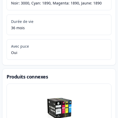
Noir: 3000, Cyan: 1890, Magenta: 1890, Jaune: 1890
Durée de vie
36 mois
Avec puce
Oui
Produits connexes