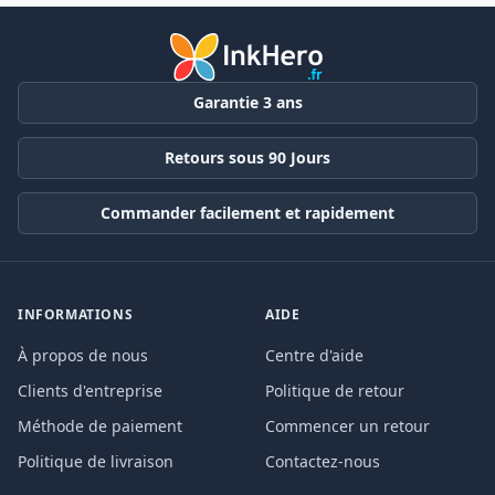
Garantie 3 ans
Retours sous 90 Jours
Commander facilement et rapidement
INFORMATIONS
AIDE
À propos de nous
Centre d'aide
Clients d'entreprise
Politique de retour
Méthode de paiement
Commencer un retour
Politique de livraison
Contactez-nous