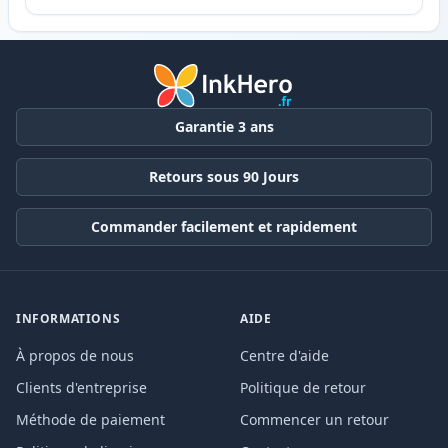
Garantie 3 ans
Retours sous 90 Jours
Commander facilement et rapidement
INFORMATIONS
AIDE
À propos de nous
Centre d'aide
Clients d'entreprise
Politique de retour
Méthode de paiement
Commencer un retour