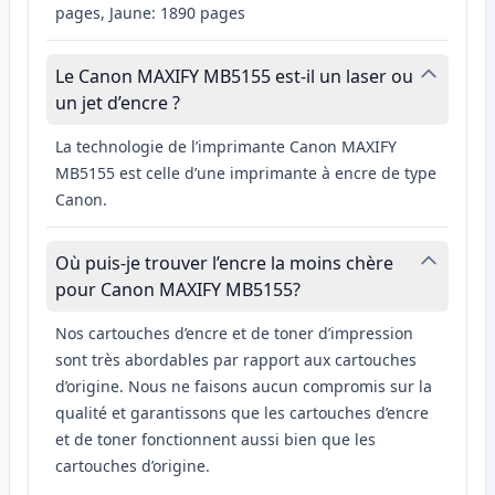
pages, Jaune: 1890 pages
Le Canon MAXIFY MB5155 est-il un laser ou
un jet d’encre ?
La technologie de l’imprimante Canon MAXIFY
MB5155 est celle d’une imprimante à encre de type
Canon.
Où puis-je trouver l’encre la moins chère
pour Canon MAXIFY MB5155?
Nos cartouches d’encre et de toner d’impression
sont très abordables par rapport aux cartouches
d’origine. Nous ne faisons aucun compromis sur la
qualité et garantissons que les cartouches d’encre
et de toner fonctionnent aussi bien que les
cartouches d’origine.