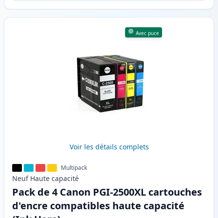
Avec puce
Voir les détails complets
Multipack
Neuf
Haute
capacité
Pack de 4 Canon PGI-2500XL cartouches
d'encre compatibles haute capacité