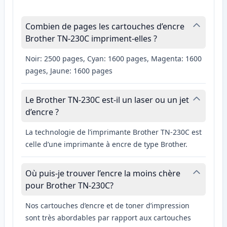
Combien de pages les cartouches d’encre
Brother TN-230C impriment-elles ?
Noir: 2500 pages, Cyan: 1600 pages, Magenta: 1600
pages, Jaune: 1600 pages
Le Brother TN-230C est-il un laser ou un jet
d’encre ?
La technologie de l’imprimante Brother TN-230C est
celle d’une imprimante à encre de type Brother.
Où puis-je trouver l’encre la moins chère
pour Brother TN-230C?
Nos cartouches d’encre et de toner d’impression
sont très abordables par rapport aux cartouches