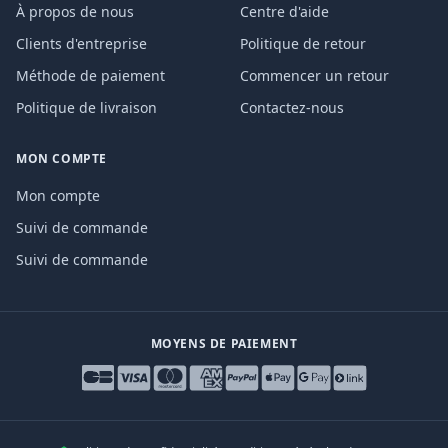
À propos de nous
Centre d'aide
Clients d'entreprise
Politique de retour
Méthode de paiement
Commencer un retour
Politique de livraison
Contactez-nous
MON COMPTE
Mon compte
Suivi de commande
Suivi de commande
MOYENS DE PAIEMENT