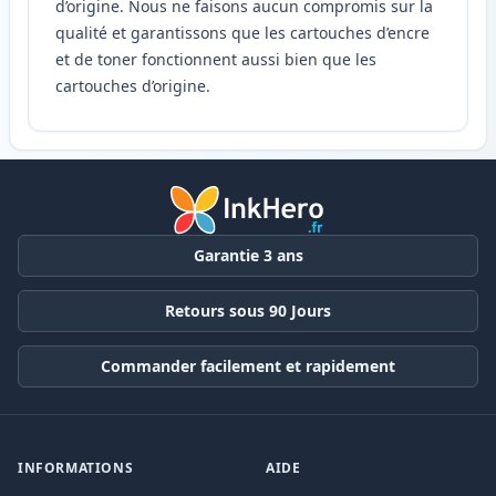
d’origine. Nous ne faisons aucun compromis sur la
qualité et garantissons que les cartouches d’encre
et de toner fonctionnent aussi bien que les
cartouches d’origine.
Garantie 3 ans
Retours sous 90 Jours
Commander facilement et rapidement
INFORMATIONS
AIDE