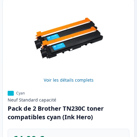
Voir les détails complets
Cyan
Neuf
Standard
capacité
Pack de 2 Brother TN230C toner
compatibles cyan (Ink Hero)