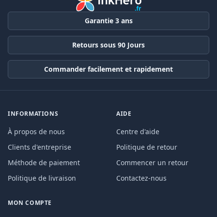
Garantie 3 ans
Retours sous 90 Jours
Commander facilement et rapidement
INFORMATIONS
AIDE
À propos de nous
Centre d'aide
Clients d'entreprise
Politique de retour
Méthode de paiement
Commencer un retour
Politique de livraison
Contactez-nous
MON COMPTE