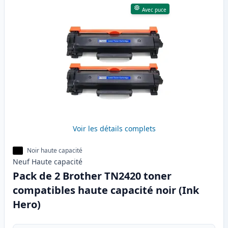
Avec puce
Voir les détails complets
Noir haute capacité
Neuf
Haute
capacité
Pack de 2 Brother TN2420 toner
compatibles haute capacité noir (Ink
Hero)