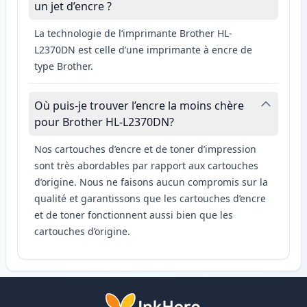
un jet d’encre ?
La technologie de l’imprimante Brother HL-
L2370DN est celle d’une imprimante à encre de
type Brother.
Où puis-je trouver l’encre la moins chère
pour Brother HL-L2370DN?
Nos cartouches d’encre et de toner d’impression
sont très abordables par rapport aux cartouches
d’origine. Nous ne faisons aucun compromis sur la
qualité et garantissons que les cartouches d’encre
et de toner fonctionnent aussi bien que les
cartouches d’origine.