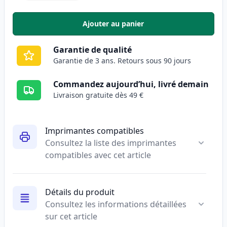
Ajouter au panier
,
Pack de 2 Brother TN2420 toner
Garantie de qualité
Garantie de 3 ans. Retours sous 90 jours
Commandez aujourd’hui, livré demain
Livraison gratuite dès 49 €
Imprimantes compatibles
Consultez la liste des imprimantes
compatibles avec cet article
Détails du produit
Consultez les informations détaillées
sur cet article