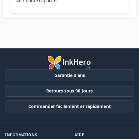
Noir haute capacité
Garantie 3 ans
Retours sous 90 Jours
Commander facilement et rapidement
INFORMATIONS
AIDE