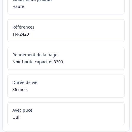
Haute
Références
TN-2420
Rendement de la page
Noir haute capacité: 3300
Durée de vie
36 mois
Avec puce
Oui