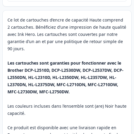
Ce lot de cartouches d’encre de capacité Haute comprend
2 cartouches. Bénéficiez d’une impression de haute qualité
avec Ink Hero. Les cartouches sont couvertes par notre
garantie d’un an et par une politique de retour simple de
90 jours.
Les cartouches sont garanties pour fonctionner avec le
Brother DCP-L2510D, DCP-L2530DW, DCP-L2537DW, DCP-
L2550DN, HL-L2310D, HL-L2350DW, HL-L2357DW, HL-
L2370DN, HL-L2375DW, MFC-L2710DN, MFC-L2710DW,
MFC-L2730DW, MFC-L2750DW.
Les couleurs incluses dans l’ensemble sont (are) Noir haute
capacité.
Ce produit est disponible avec une livraison rapide en