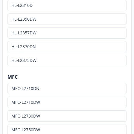
HL-L2310D
HL-L2350DW
HL-L2357DW
HL-L2370DN
HL-L2375DW
MFC
MFC-L2710DN
MFC-L2710DW
MFC-L2730DW
MFC-L2750DW