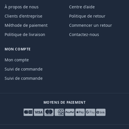
À propos de nous
Centre d'aide
Clients d'entreprise
Politique de retour
Méthode de paiement
Commencer un retour
Politique de livraison
Contactez-nous
MON COMPTE
Mon compte
Suivi de commande
Suivi de commande
MOYENS DE PAIEMENT