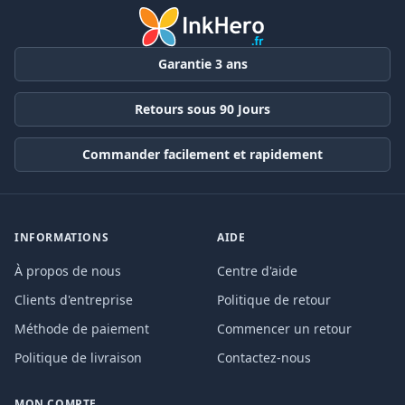
Garantie 3 ans
Retours sous 90 Jours
Commander facilement et rapidement
INFORMATIONS
AIDE
À propos de nous
Centre d'aide
Clients d'entreprise
Politique de retour
Méthode de paiement
Commencer un retour
Politique de livraison
Contactez-nous
MON COMPTE