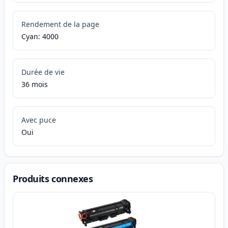
Rendement de la page
Cyan: 4000
Durée de vie
36 mois
Avec puce
Oui
Produits connexes