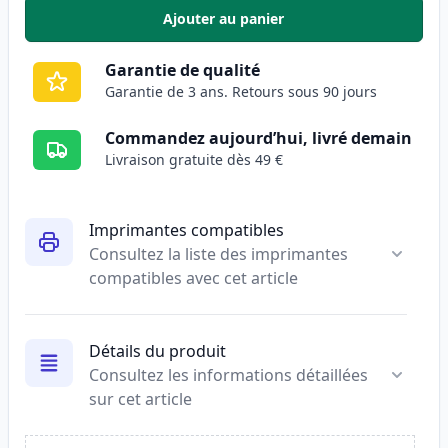
Ajouter au panier
,
HP 312A (CF381A) toner compat
Garantie de qualité
Garantie de 3 ans. Retours sous 90 jours
Commandez aujourd’hui, livré demain
Livraison gratuite dès 49 €
Imprimantes compatibles
Consultez la liste des imprimantes
compatibles avec cet article
Détails du produit
Consultez les informations détaillées
sur cet article