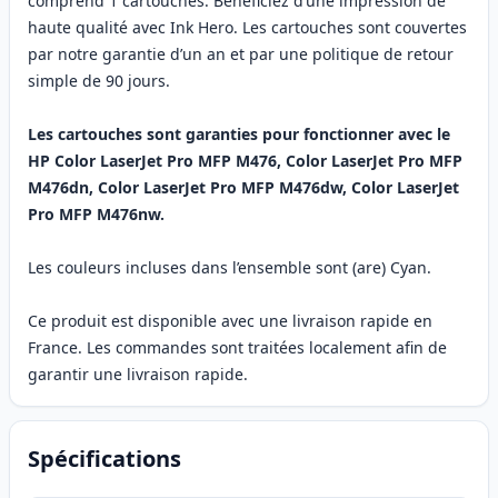
comprend 1 cartouches. Bénéficiez d’une impression de
haute qualité avec Ink Hero. Les cartouches sont couvertes
par notre garantie d’un an et par une politique de retour
simple de 90 jours.
Les cartouches sont garanties pour fonctionner avec le
HP Color LaserJet Pro MFP M476, Color LaserJet Pro MFP
M476dn, Color LaserJet Pro MFP M476dw, Color LaserJet
Pro MFP M476nw.
Les couleurs incluses dans l’ensemble sont (are) Cyan.
Ce produit est disponible avec une livraison rapide en
France. Les commandes sont traitées localement afin de
garantir une livraison rapide.
Spécifications