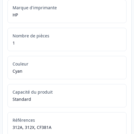
Marque d'imprimante
HP
Nombre de pièces
1
Couleur
Cyan
Capacité du produit
Standard
Références
312A, 312X, CF381A