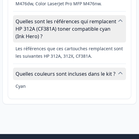
M476dw, Color LaserJet Pro MFP M476nw.
Quelles sont les références qui remplacent
HP 312A (CF381A) toner compatible cyan
(Ink Hero) ?
Les références que ces cartouches remplacent sont
les suivantes HP 312A, 312X, CF381A.
Quelles couleurs sont incluses dans le kit ?
Cyan