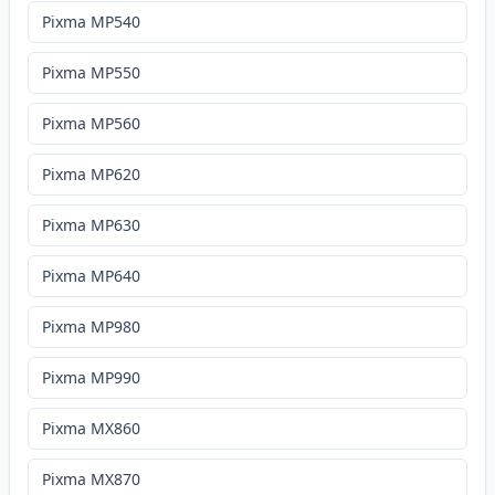
Pixma MP540
Pixma MP550
Pixma MP560
Pixma MP620
Pixma MP630
Pixma MP640
Pixma MP980
Pixma MP990
Pixma MX860
Pixma MX870