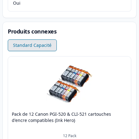
Oui
Produits connexes
Standard Capacité
Pack de 12 Canon PGI-520 & CLI-521 cartouches
d'encre compatibles (Ink Hero)
12
Pack