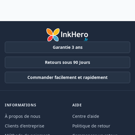
Garantie 3 ans
Retours sous 90 Jours
Commander facilement et rapidement
INFORMATIONS
AIDE
À propos de nous
Centre d'aide
Clients d'entreprise
Politique de retour