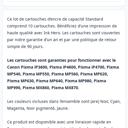
Ce lot de cartouches d’encre de capacité Standard
comprend 10 cartouches. Bénéficiez d’une impression de
haute qualité avec Ink Hero. Les cartouches sont couvertes
par notre garantie d’un an et par une politique de retour
simple de 90 jours.
Les cartouches sont garanties pour fonctionner avec le
Canon Pixma iP3600, Pixma iP4600, Pixma iP4700, Pixma
MP540, Pixma MP550, Pixma MP560, Pixma MP620,
Pixma MP630, Pixma MP640, Pixma MP980, Pixma
MP990, Pixma MX860, Pixma MX870.
Les couleurs incluses dans l’ensemble sont (are) Noir, Cyan,
Magenta, Noir pigmenté, Jaune.
Ce produit est disponible avec une livraison rapide en