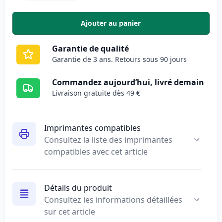
Ajouter au panier
,
Pack de 10 Canon PGI-520 & CLI
Garantie de qualité
Garantie de 3 ans. Retours sous 90 jours
Commandez aujourd’hui, livré demain
Livraison gratuite dès 49 €
Imprimantes compatibles
Consultez la liste des imprimantes
compatibles avec cet article
Détails du produit
Consultez les informations détaillées
sur cet article