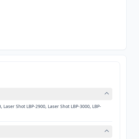
 Laser Shot LBP-2900, Laser Shot LBP-3000, LBP-