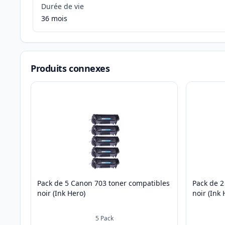
Durée de vie
36 mois
Produits connexes
Pack de 5 Canon 703 toner compatibles
Pack de 2
noir (Ink Hero)
noir (Ink 
5
Pack