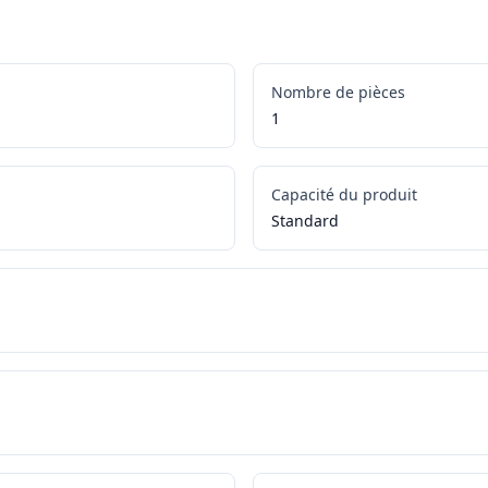
Nombre de pièces
1
Capacité du produit
Standard