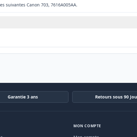
les suivantes Canon 703, 7616A005AA.
Garantie 3 ans
Retours sous 90 Jou
MON COMPTE