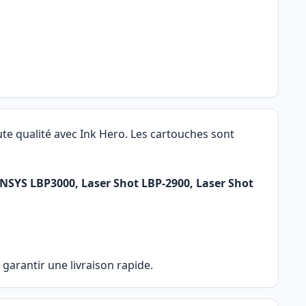
te qualité avec Ink Hero. Les cartouches sont
ENSYS LBP3000, Laser Shot LBP-2900, Laser Shot
garantir une livraison rapide.