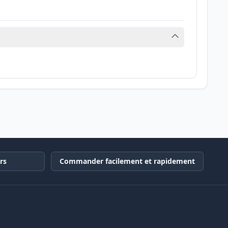
rs
Commander facilement et rapidement