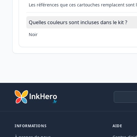
Les références que ces cartouches remplacent sont 
Quelles couleurs sont incluses dans le kit ?
Noir
INFORMATIONS
AIDE