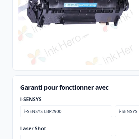
Garanti pour fonctionner avec
i-SENSYS
i-SENSYS LBP2900
i-SENSYS
Laser Shot