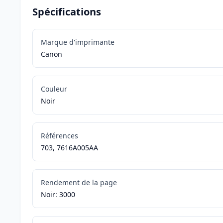
Spécifications
Marque d'imprimante
Canon
Couleur
Noir
Références
703, 7616A005AA
Rendement de la page
Noir: 3000