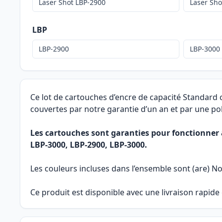
Laser Shot LBP-2900
Laser Sho
LBP
LBP-2900
LBP-3000
Ce lot de cartouches d’encre de capacité Standard
couvertes par notre garantie d’un an et par une pol
Les cartouches sont garanties pour fonctionner 
LBP-3000, LBP-2900, LBP-3000.
Les couleurs incluses dans l’ensemble sont (are) Noi
Ce produit est disponible avec une livraison rapide