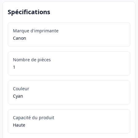
Spécifications
Marque d'imprimante
Canon
Nombre de pièces
1
Couleur
Cyan
Capacité du produit
Haute