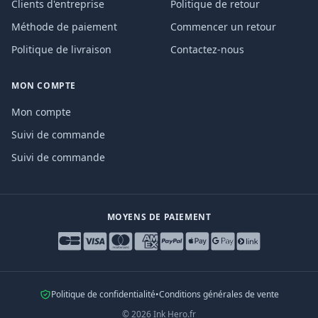
Clients d'entreprise
Politique de retour
Méthode de paiement
Commencer un retour
Politique de livraison
Contactez-nous
MON COMPTE
Mon compte
Suivi de commande
Suivi de commande
MOYENS DE PAIEMENT
Politique de confidentialité
•
Conditions générales de vente
©
2026
Ink Hero.fr