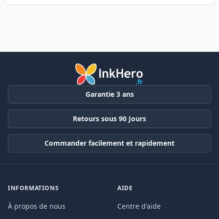
Garantie 3 ans
Retours sous 90 Jours
Commander facilement et rapidement
INFORMATIONS
AIDE
À propos de nous
Centre d'aide