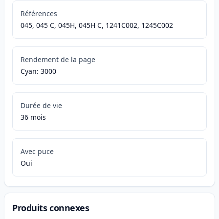
Références
045, 045 C, 045H, 045H C, 1241C002, 1245C002
Rendement de la page
Cyan: 3000
Durée de vie
36 mois
Avec puce
Oui
Produits connexes