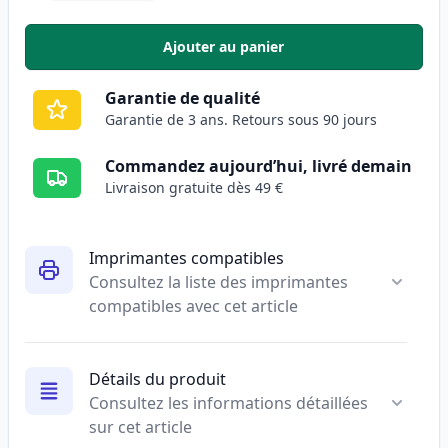
Ajouter au panier
,
Canon 045H / 045 (1245C002) to
Garantie de qualité
Garantie de 3 ans. Retours sous 90 jours
Commandez aujourd’hui, livré demain
Livraison gratuite dès 49 €
Imprimantes compatibles
Consultez la liste des imprimantes
compatibles avec cet article
Détails du produit
Consultez les informations détaillées
sur cet article