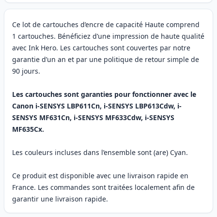
Ce lot de cartouches d’encre de capacité Haute comprend
1 cartouches. Bénéficiez d’une impression de haute qualité
avec Ink Hero. Les cartouches sont couvertes par notre
garantie d’un an et par une politique de retour simple de
90 jours.
Les cartouches sont garanties pour fonctionner avec le
Canon i-SENSYS LBP611Cn, i-SENSYS LBP613Cdw, i-
SENSYS MF631Cn, i-SENSYS MF633Cdw, i-SENSYS
MF635Cx.
Les couleurs incluses dans l’ensemble sont (are) Cyan.
Ce produit est disponible avec une livraison rapide en
France. Les commandes sont traitées localement afin de
garantir une livraison rapide.