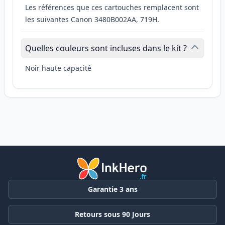
Les références que ces cartouches remplacent sont
les suivantes Canon 3480B002AA, 719H.
Quelles couleurs sont incluses dans le kit ?
Noir haute capacité
Garantie 3 ans
Retours sous 90 Jours