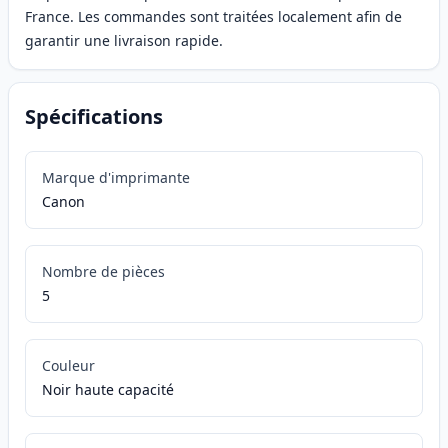
France. Les commandes sont traitées localement afin de
garantir une livraison rapide.
Spécifications
Marque d'imprimante
Canon
Nombre de pièces
5
Couleur
Noir haute capacité