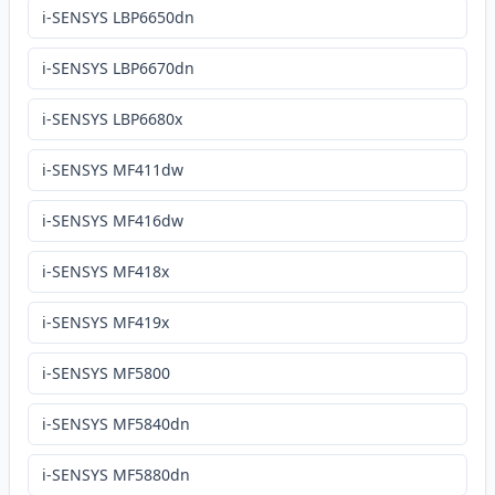
i-SENSYS LBP6650dn
i-SENSYS LBP6670dn
i-SENSYS LBP6680x
i-SENSYS MF411dw
i-SENSYS MF416dw
i-SENSYS MF418x
i-SENSYS MF419x
i-SENSYS MF5800
i-SENSYS MF5840dn
i-SENSYS MF5880dn