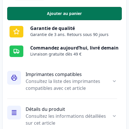
Ajouter au panier
,
Pack de 5 Canon CRG 719 H (348
Garantie de qualité
Garantie de 3 ans. Retours sous 90 jours
Commandez aujourd’hui, livré demain
Livraison gratuite dès 49 €
Imprimantes compatibles
Consultez la liste des imprimantes
compatibles avec cet article
Détails du produit
Consultez les informations détaillées
sur cet article