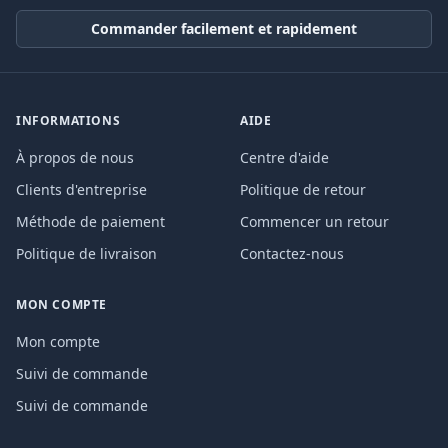
Commander facilement et rapidement
INFORMATIONS
AIDE
À propos de nous
Centre d'aide
Clients d'entreprise
Politique de retour
Méthode de paiement
Commencer un retour
Politique de livraison
Contactez-nous
MON COMPTE
Mon compte
Suivi de commande
Suivi de commande