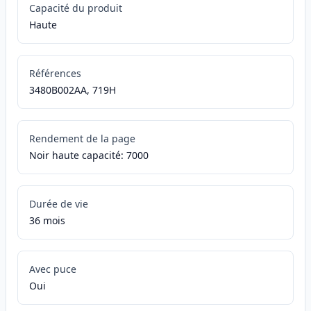
Capacité du produit
Haute
Références
3480B002AA, 719H
Rendement de la page
Noir haute capacité: 7000
Durée de vie
36 mois
Avec puce
Oui