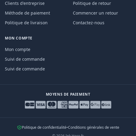
Clients d'entreprise
Politique de retour
Méthode de paiement
Commencer un retour
Politique de livraison
Contactez-nous
MON COMPTE
Mon compte
Suivi de commande
Suivi de commande
MOYENS DE PAIEMENT
Politique de confidentialité
•
Conditions générales de vente
©
2026
Ink Hero.fr