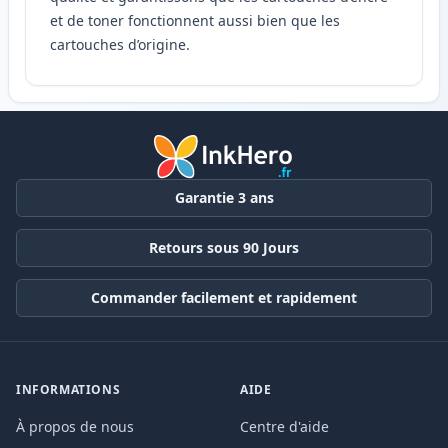
et de toner fonctionnent aussi bien que les
cartouches d’origine.
Garantie 3 ans
Retours sous 90 Jours
Commander facilement et rapidement
INFORMATIONS
AIDE
À propos de nous
Centre d'aide