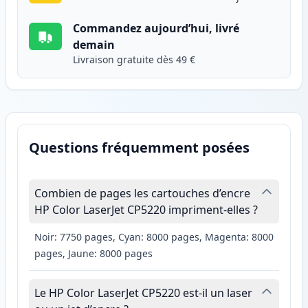
Commandez aujourd’hui, livré
demain
Livraison gratuite dès 49 €
Questions fréquemment posées
Combien de pages les cartouches d’encre
HP Color LaserJet CP5220 impriment-elles ?
Noir: 7750 pages, Cyan: 8000 pages, Magenta: 8000
pages, Jaune: 8000 pages
Le HP Color LaserJet CP5220 est-il un laser