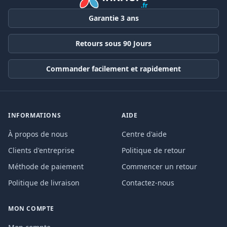
Garantie 3 ans
Retours sous 90 Jours
Commander facilement et rapidement
INFORMATIONS
AIDE
À propos de nous
Centre d'aide
Clients d'entreprise
Politique de retour
Méthode de paiement
Commencer un retour
Politique de livraison
Contactez-nous
MON COMPTE