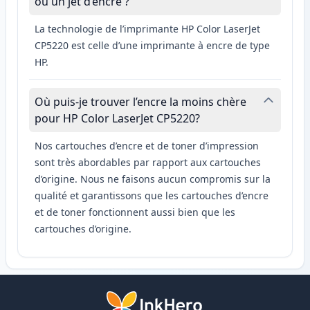
ou un jet d’encre ?
La technologie de l’imprimante HP Color LaserJet
CP5220 est celle d’une imprimante à encre de type
HP.
Où puis-je trouver l’encre la moins chère
pour HP Color LaserJet CP5220?
Nos cartouches d’encre et de toner d’impression
sont très abordables par rapport aux cartouches
d’origine. Nous ne faisons aucun compromis sur la
qualité et garantissons que les cartouches d’encre
et de toner fonctionnent aussi bien que les
cartouches d’origine.