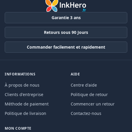
Garantie 3 ans
Retours sous 90 Jours
Commander facilement et rapidement
INFORMATIONS
AIDE
À propos de nous
Centre d'aide
Clients d'entreprise
Politique de retour
Méthode de paiement
Commencer un retour
Politique de livraison
Contactez-nous
MON COMPTE