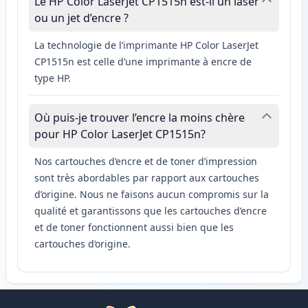
Le HP Color LaserJet CP1515n est-il un laser
ou un jet d’encre ?
La technologie de l’imprimante HP Color LaserJet
CP1515n est celle d’une imprimante à encre de
type HP.
Où puis-je trouver l’encre la moins chère
pour HP Color LaserJet CP1515n?
Nos cartouches d’encre et de toner d’impression
sont très abordables par rapport aux cartouches
d’origine. Nous ne faisons aucun compromis sur la
qualité et garantissons que les cartouches d’encre
et de toner fonctionnent aussi bien que les
cartouches d’origine.