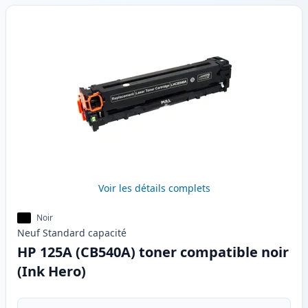
Voir les détails complets
Noir
Neuf
Standard
capacité
HP 125A (CB540A) toner compatible noir
(Ink Hero)