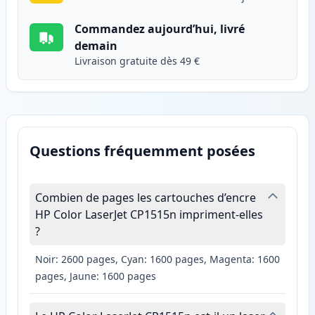
Commandez aujourd’hui, livré
demain
Livraison gratuite dès 49 €
Questions fréquemment posées
Combien de pages les cartouches d’encre
HP Color LaserJet CP1515n impriment-elles
?
Noir: 2600 pages, Cyan: 1600 pages, Magenta: 1600
pages, Jaune: 1600 pages