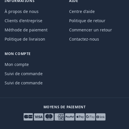
INFORMATIONS
AIDE
À propos de nous
Centre d'aide
Clients d'entreprise
Politique de retour
Méthode de paiement
Commencer un retour
Politique de livraison
Contactez-nous
MON COMPTE
Mon compte
Suivi de commande
Suivi de commande
MOYENS DE PAIEMENT