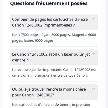
Questions fréquemment posées
Combien de pages les cartouches d’encre
Canon 1248C002 impriment-elles ?
Noir: 7500 pages, Cyan: 6000 pages, Magenta: 6000
pages, Jaune: 6000 pages
Le Canon 1248C002 est-il un laser ou un jet
d’encre ?
La technologie de l’imprimante Canon 1248C002 est
celle d’une imprimante à encre de type Canon.
Où puis-je trouver l’encre la moins chère
pour Canon 1248C002?
Nos cartouches d’encre et de toner d’impression