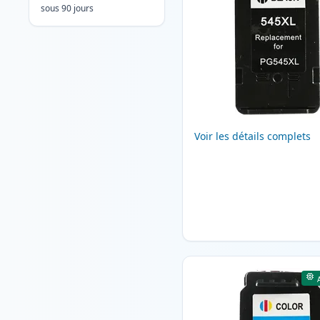
sous 90 jours
Voir les détails complets