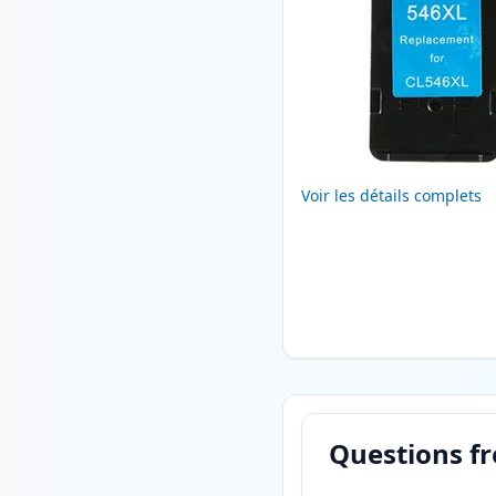
Voir les détails complets
Questions f