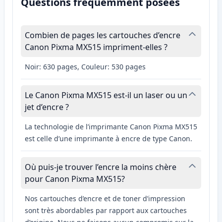
Questions fréquemment posées
Combien de pages les cartouches d’encre
Canon Pixma MX515 impriment-elles ?
Noir: 630 pages, Couleur: 530 pages
Le Canon Pixma MX515 est-il un laser ou un
jet d’encre ?
La technologie de l’imprimante Canon Pixma MX515
est celle d’une imprimante à encre de type Canon.
Où puis-je trouver l’encre la moins chère
pour Canon Pixma MX515?
Nos cartouches d’encre et de toner d’impression
sont très abordables par rapport aux cartouches