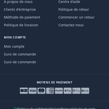
À propos de nous
Centre d'aide
Clients d'entreprise
Politique de retour
Méthode de paiement
Commencer un retour
Politique de livraison
Contactez-nous
MON COMPTE
Mon compte
Suivi de commande
Suivi de commande
MOYENS DE PAIEMENT
Politique de confidentialité
•
Conditions générales de vente