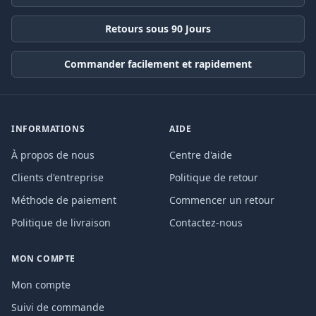
Retours sous 90 Jours
Commander facilement et rapidement
INFORMATIONS
AIDE
À propos de nous
Centre d'aide
Clients d'entreprise
Politique de retour
Méthode de paiement
Commencer un retour
Politique de livraison
Contactez-nous
MON COMPTE
Mon compte
Suivi de commande