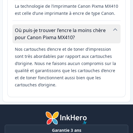
La technologie de l’imprimante Canon Pixma MX410
est celle d’une imprimante à encre de type Canon.
Où puis-je trouver l’encre la moins chère
pour Canon Pixma MX410?
Nos cartouches d’encre et de toner d’impression
sont très abordables par rapport aux cartouches
d’origine. Nous ne faisons aucun compromis sur la
qualité et garantissons que les cartouches d’encre
et de toner fonctionnent aussi bien que les
cartouches d’origine.
Garantie 3 ans