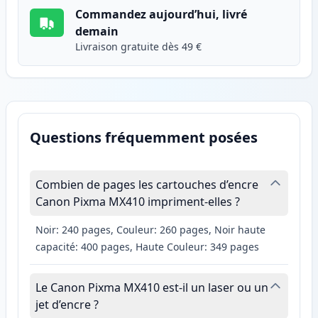
Commandez aujourd’hui, livré
demain
Livraison gratuite dès 49 €
Questions fréquemment posées
Combien de pages les cartouches d’encre
Canon Pixma MX410 impriment-elles ?
Noir: 240 pages, Couleur: 260 pages, Noir haute
capacité: 400 pages, Haute Couleur: 349 pages
Le Canon Pixma MX410 est-il un laser ou un
jet d’encre ?