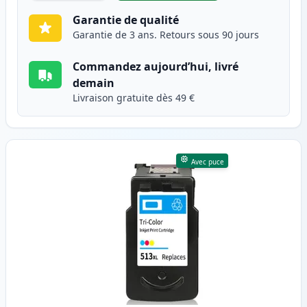
Garantie de qualité
Garantie de 3 ans. Retours sous 90 jours
Commandez aujourd’hui, livré
demain
Livraison gratuite dès 49 €
Avec puce