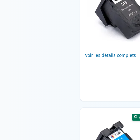
Voir les détails complets