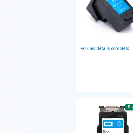
Voir les détails complets