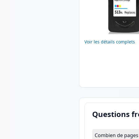
Voir les détails complets
Questions f
Combien de pages 