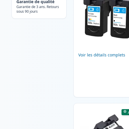
Garantie de qualité
Garantie de 3 ans. Retours
sous 90 jours
Voir les détails complets