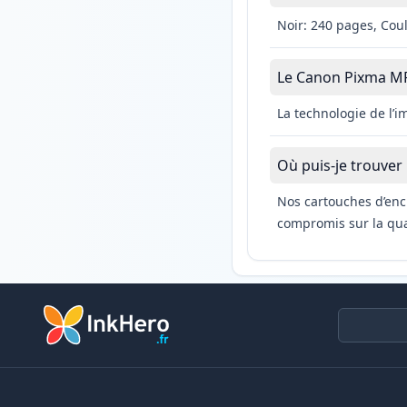
Noir: 240 pages, Cou
Le Canon Pixma MP49
La technologie de l’
Où puis-je trouver
Nos cartouches d’enc
compromis sur la qual