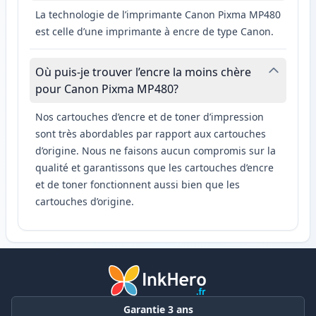
La technologie de l’imprimante Canon Pixma MP480
est celle d’une imprimante à encre de type Canon.
Où puis-je trouver l’encre la moins chère
pour Canon Pixma MP480?
Nos cartouches d’encre et de toner d’impression
sont très abordables par rapport aux cartouches
d’origine. Nous ne faisons aucun compromis sur la
qualité et garantissons que les cartouches d’encre
et de toner fonctionnent aussi bien que les
cartouches d’origine.
Garantie 3 ans