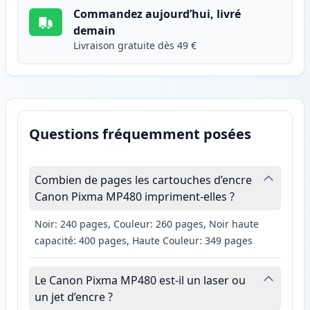
Commandez aujourd’hui, livré
demain
Livraison gratuite dès 49 €
Questions fréquemment posées
Combien de pages les cartouches d’encre
Canon Pixma MP480 impriment-elles ?
Noir: 240 pages, Couleur: 260 pages, Noir haute
capacité: 400 pages, Haute Couleur: 349 pages
Le Canon Pixma MP480 est-il un laser ou
un jet d’encre ?