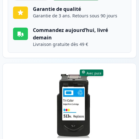
Garantie de qualité
Garantie de 3 ans. Retours sous 90 jours
Commandez aujourd’hui, livré
demain
Livraison gratuite dès 49 €
Avec puce