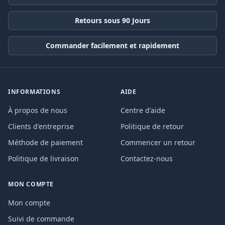
Retours sous 90 Jours
Commander facilement et rapidement
INFORMATIONS
AIDE
À propos de nous
Centre d'aide
Clients d'entreprise
Politique de retour
Méthode de paiement
Commencer un retour
Politique de livraison
Contactez-nous
MON COMPTE
Mon compte
Suivi de commande