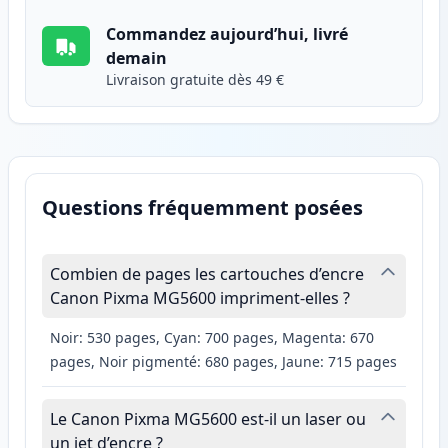
Commandez aujourd’hui, livré
demain
Livraison gratuite dès 49 €
Questions fréquemment posées
Combien de pages les cartouches d’encre
Canon Pixma MG5600 impriment-elles ?
Noir: 530 pages, Cyan: 700 pages, Magenta: 670
pages, Noir pigmenté: 680 pages, Jaune: 715 pages
Le Canon Pixma MG5600 est-il un laser ou
un jet d’encre ?