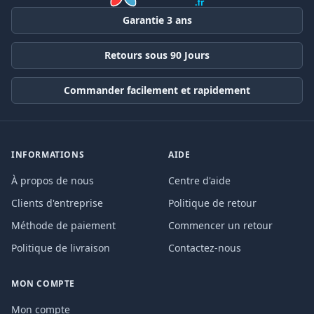
Garantie 3 ans
Retours sous 90 Jours
Commander facilement et rapidement
INFORMATIONS
AIDE
À propos de nous
Centre d'aide
Clients d'entreprise
Politique de retour
Méthode de paiement
Commencer un retour
Politique de livraison
Contactez-nous
MON COMPTE
Mon compte