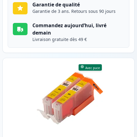
Garantie de qualité
Garantie de 3 ans. Retours sous 90 jours
Commandez aujourd’hui, livré
demain
Livraison gratuite dès 49 €
Avec puce