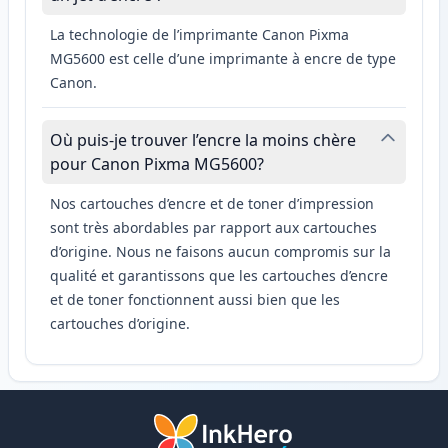
La technologie de l’imprimante Canon Pixma
MG5600 est celle d’une imprimante à encre de type
Canon.
Où puis-je trouver l’encre la moins chère
pour Canon Pixma MG5600?
Nos cartouches d’encre et de toner d’impression
sont très abordables par rapport aux cartouches
d’origine. Nous ne faisons aucun compromis sur la
qualité et garantissons que les cartouches d’encre
et de toner fonctionnent aussi bien que les
cartouches d’origine.