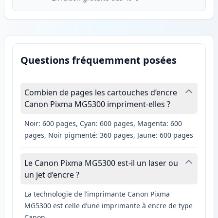
Questions fréquemment posées
Combien de pages les cartouches d’encre
Canon Pixma MG5300 impriment-elles ?
Noir: 600 pages, Cyan: 600 pages, Magenta: 600
pages, Noir pigmenté: 360 pages, Jaune: 600 pages
Le Canon Pixma MG5300 est-il un laser ou
un jet d’encre ?
La technologie de l’imprimante Canon Pixma
MG5300 est celle d’une imprimante à encre de type
Canon.