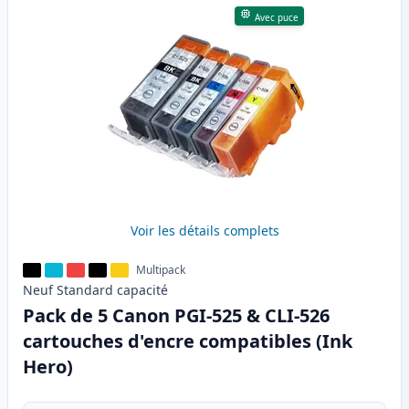
Avec puce
Voir les détails complets
Multipack
Neuf
Standard
capacité
Pack de 5 Canon PGI-525 & CLI-526
cartouches d'encre compatibles (Ink
Hero)