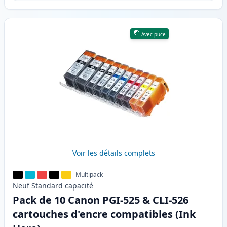
Avec puce
Voir les détails complets
Multipack
Neuf
Standard
capacité
Pack de 10 Canon PGI-525 & CLI-526
cartouches d'encre compatibles (Ink