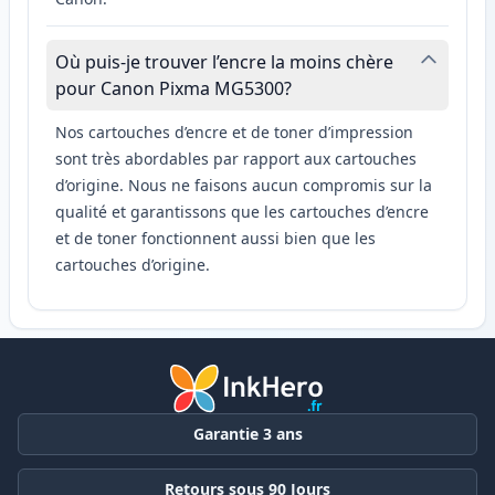
Où puis-je trouver l’encre la moins chère
pour Canon Pixma MG5300?
Nos cartouches d’encre et de toner d’impression
sont très abordables par rapport aux cartouches
d’origine. Nous ne faisons aucun compromis sur la
qualité et garantissons que les cartouches d’encre
et de toner fonctionnent aussi bien que les
cartouches d’origine.
Garantie 3 ans
Retours sous 90 Jours