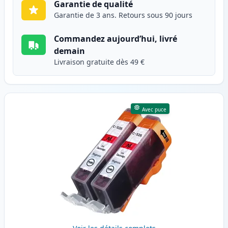
Garantie de qualité
Garantie de 3 ans. Retours sous 90 jours
Commandez aujourd’hui, livré
demain
Livraison gratuite dès 49 €
Avec puce