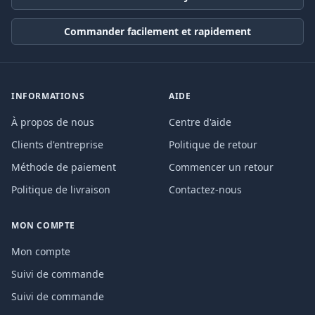
Commander facilement et rapidement
INFORMATIONS
AIDE
À propos de nous
Centre d'aide
Clients d'entreprise
Politique de retour
Méthode de paiement
Commencer un retour
Politique de livraison
Contactez-nous
MON COMPTE
Mon compte
Suivi de commande
Suivi de commande