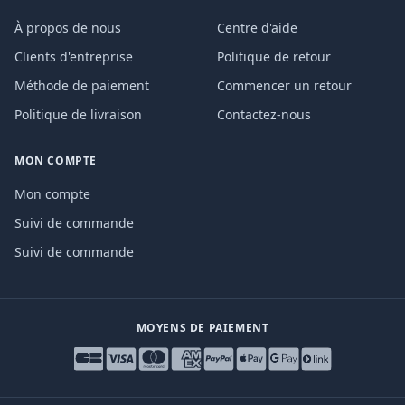
À propos de nous
Centre d'aide
Clients d'entreprise
Politique de retour
Méthode de paiement
Commencer un retour
Politique de livraison
Contactez-nous
MON COMPTE
Mon compte
Suivi de commande
Suivi de commande
MOYENS DE PAIEMENT