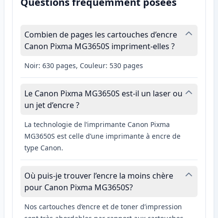
Questions fréquemment posées
Combien de pages les cartouches d’encre
Canon Pixma MG3650S impriment-elles ?
Noir: 630 pages, Couleur: 530 pages
Le Canon Pixma MG3650S est-il un laser ou
un jet d’encre ?
La technologie de l’imprimante Canon Pixma
MG3650S est celle d’une imprimante à encre de
type Canon.
Où puis-je trouver l’encre la moins chère
pour Canon Pixma MG3650S?
Nos cartouches d’encre et de toner d’impression