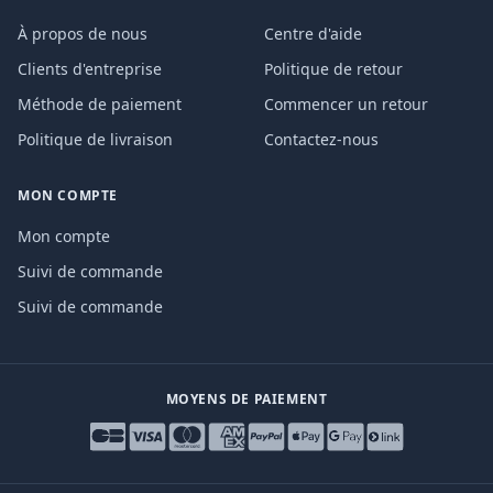
À propos de nous
Centre d'aide
Clients d'entreprise
Politique de retour
Méthode de paiement
Commencer un retour
Politique de livraison
Contactez-nous
MON COMPTE
Mon compte
Suivi de commande
Suivi de commande
MOYENS DE PAIEMENT