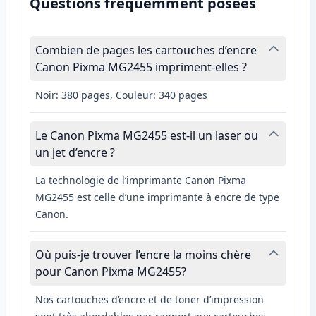
Questions fréquemment posées
Combien de pages les cartouches d’encre
Canon Pixma MG2455 impriment-elles ?
Noir: 380 pages, Couleur: 340 pages
Le Canon Pixma MG2455 est-il un laser ou
un jet d’encre ?
La technologie de l’imprimante Canon Pixma
MG2455 est celle d’une imprimante à encre de type
Canon.
Où puis-je trouver l’encre la moins chère
pour Canon Pixma MG2455?
Nos cartouches d’encre et de toner d’impression