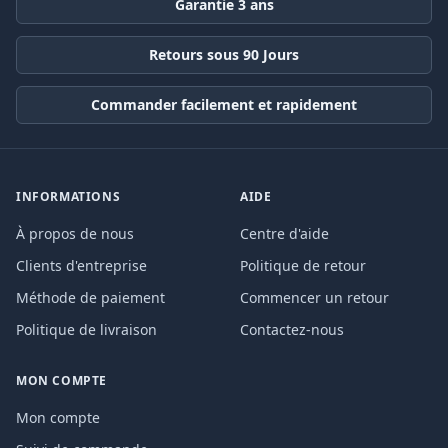
Garantie 3 ans
Retours sous 90 Jours
Commander facilement et rapidement
INFORMATIONS
AIDE
À propos de nous
Centre d'aide
Clients d'entreprise
Politique de retour
Méthode de paiement
Commencer un retour
Politique de livraison
Contactez-nous
MON COMPTE
Mon compte