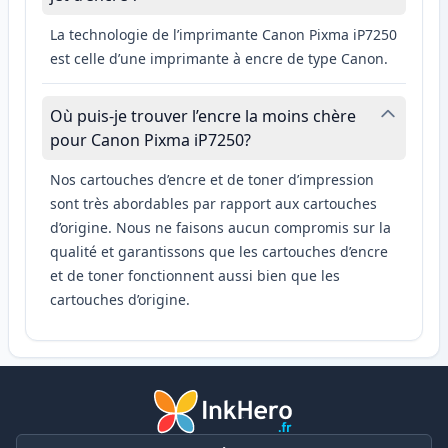
La technologie de l’imprimante Canon Pixma iP7250
est celle d’une imprimante à encre de type Canon.
Où puis-je trouver l’encre la moins chère
pour Canon Pixma iP7250?
Nos cartouches d’encre et de toner d’impression
sont très abordables par rapport aux cartouches
d’origine. Nous ne faisons aucun compromis sur la
qualité et garantissons que les cartouches d’encre
et de toner fonctionnent aussi bien que les
cartouches d’origine.