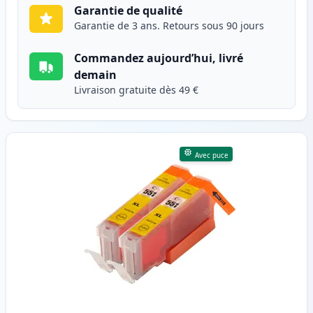
Garantie de qualité
Garantie de 3 ans. Retours sous 90 jours
Commandez aujourd’hui, livré
demain
Livraison gratuite dès 49 €
Avec puce