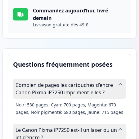
Commandez aujourd’hui, livré
demain
Livraison gratuite dès 49 €
Questions fréquemment posées
Combien de pages les cartouches d’encre
Canon Pixma iP7250 impriment-elles ?
Noir: 530 pages, Cyan: 700 pages, Magenta: 670
pages, Noir pigmenté: 680 pages, Jaune: 715 pages
Le Canon Pixma iP7250 est-il un laser ou un
jet d’encre ?