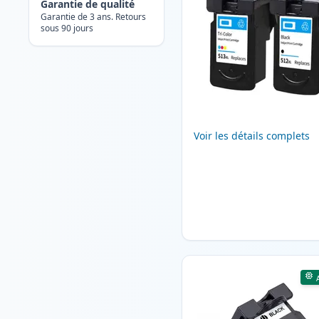
Garantie de qualité
Garantie de 3 ans. Retours
sous 90 jours
Voir les détails complets