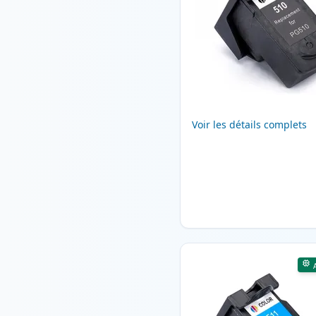
Voir les détails complets