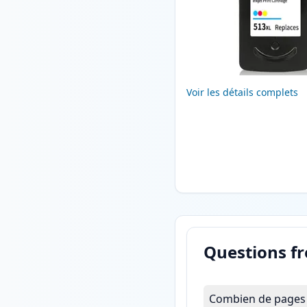
Voir les détails complets
Questions f
Combien de pages l