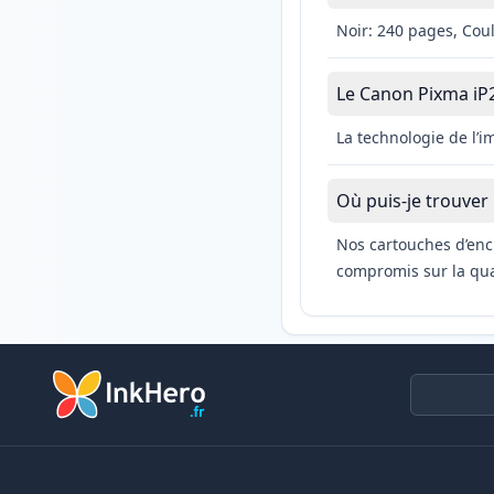
Noir: 240 pages, Cou
Le Canon Pixma iP27
La technologie de l’
Où puis-je trouver
Nos cartouches d’enc
compromis sur la qual