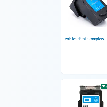
Voir les détails complets