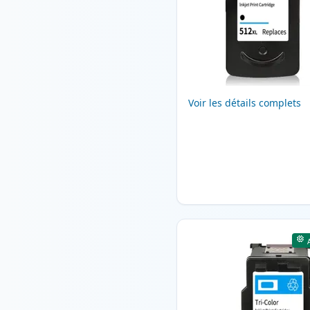
Voir les détails complets