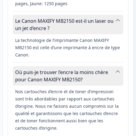
pages, Jaune: 1250 pages
Le Canon MAXIFY MB2150 est-il un laser ou
un jet d’encre ?
La technologie de l’imprimante Canon MAXIFY
MB2150 est celle d’une imprimante à encre de type
Canon.
Où puis-je trouver l’encre la moins chère
pour Canon MAXIFY MB2150?
Nos cartouches d’encre et de toner d’impression
sont très abordables par rapport aux cartouches
d’origine. Nous ne faisons aucun compromis sur la
qualité et garantissons que les cartouches d’encre
et de toner fonctionnent aussi bien que les
cartouches d’origine.