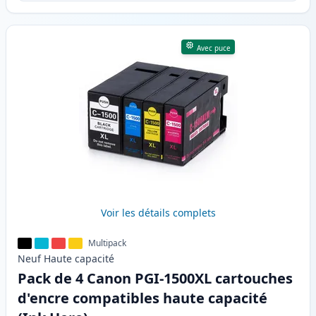
Avec puce
Voir les détails complets
Multipack
Neuf
Haute
capacité
Pack de 4 Canon PGI-1500XL cartouches
d'encre compatibles haute capacité