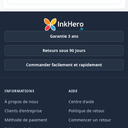
Garantie 3 ans
Retours sous 90 Jours
Commander facilement et rapidement
INFORMATIONS
AIDE
À propos de nous
Centre d'aide
Clients d'entreprise
Politique de retour
Méthode de paiement
Commencer un retour