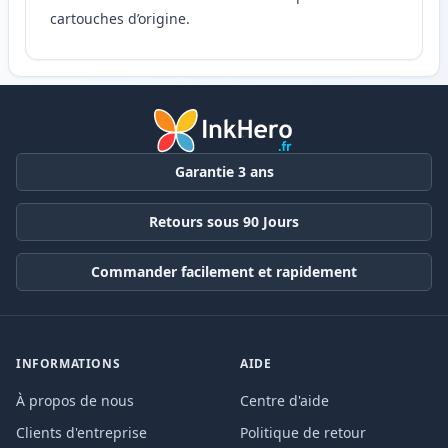
cartouches d’origine.
Garantie 3 ans
Retours sous 90 Jours
Commander facilement et rapidement
INFORMATIONS
AIDE
À propos de nous
Centre d'aide
Clients d'entreprise
Politique de retour