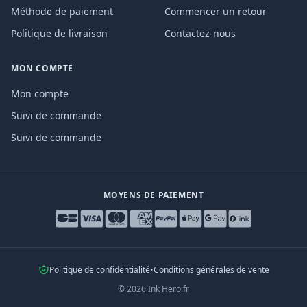
Méthode de paiement
Commencer un retour
Politique de livraison
Contactez-nous
MON COMPTE
Mon compte
Suivi de commande
Suivi de commande
MOYENS DE PAIEMENT
Politique de confidentialité
•
Conditions générales de vente
©
2026
Ink Hero.fr