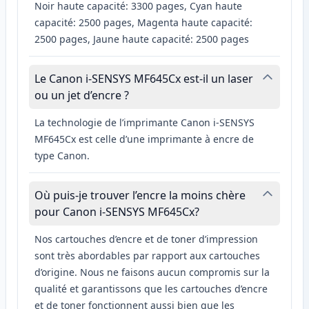
Noir haute capacité: 3300 pages, Cyan haute
capacité: 2500 pages, Magenta haute capacité:
2500 pages, Jaune haute capacité: 2500 pages
Le Canon i-SENSYS MF645Cx est-il un laser
ou un jet d’encre ?
La technologie de l’imprimante Canon i-SENSYS
MF645Cx est celle d’une imprimante à encre de
type Canon.
Où puis-je trouver l’encre la moins chère
pour Canon i-SENSYS MF645Cx?
Nos cartouches d’encre et de toner d’impression
sont très abordables par rapport aux cartouches
d’origine. Nous ne faisons aucun compromis sur la
qualité et garantissons que les cartouches d’encre
et de toner fonctionnent aussi bien que les