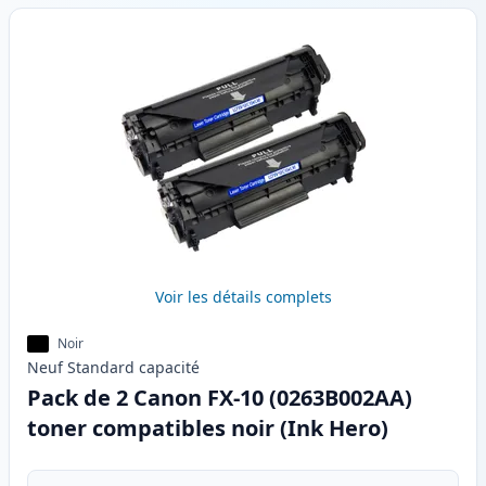
Voir les détails complets
Noir
Neuf
Standard
capacité
Pack de 2 Canon FX-10 (0263B002AA)
toner compatibles noir (Ink Hero)