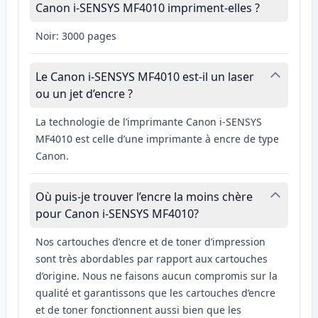
Canon i-SENSYS MF4010 impriment-elles ?
Noir: 3000 pages
Le Canon i-SENSYS MF4010 est-il un laser
ou un jet d’encre ?
La technologie de l’imprimante Canon i-SENSYS
MF4010 est celle d’une imprimante à encre de type
Canon.
Où puis-je trouver l’encre la moins chère
pour Canon i-SENSYS MF4010?
Nos cartouches d’encre et de toner d’impression
sont très abordables par rapport aux cartouches
d’origine. Nous ne faisons aucun compromis sur la
qualité et garantissons que les cartouches d’encre
et de toner fonctionnent aussi bien que les