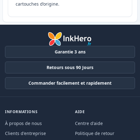
cartouches d’origine.
Garantie 3 ans
Retours sous 90 Jours
Commander facilement et rapidement
INFORMATIONS
AIDE
À propos de nous
Centre d'aide
Clients d'entreprise
Politique de retour