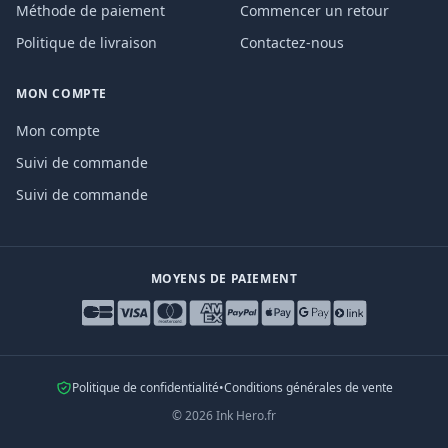
Méthode de paiement
Commencer un retour
Politique de livraison
Contactez-nous
MON COMPTE
Mon compte
Suivi de commande
Suivi de commande
MOYENS DE PAIEMENT
Politique de confidentialité
•
Conditions générales de vente
©
2026
Ink Hero.fr