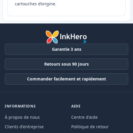
cartouches d’origine.
Garantie 3 ans
Retours sous 90 Jours
Commander facilement et rapidement
INFORMATIONS
AIDE
À propos de nous
Centre d'aide
Clients d'entreprise
Politique de retour