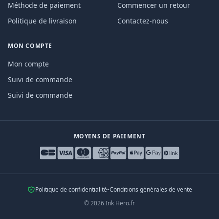
Méthode de paiement
Commencer un retour
Politique de livraison
Contactez-nous
MON COMPTE
Mon compte
Suivi de commande
Suivi de commande
MOYENS DE PAIEMENT
Politique de confidentialité
•
Conditions générales de vente
©
2026
Ink Hero.fr