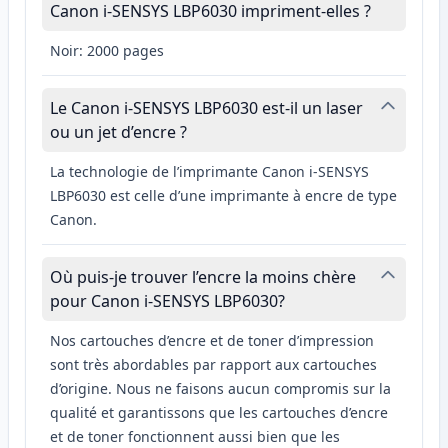
Canon i-SENSYS LBP6030 impriment-elles ?
Noir: 2000 pages
Le Canon i-SENSYS LBP6030 est-il un laser
ou un jet d’encre ?
La technologie de l’imprimante Canon i-SENSYS
LBP6030 est celle d’une imprimante à encre de type
Canon.
Où puis-je trouver l’encre la moins chère
pour Canon i-SENSYS LBP6030?
Nos cartouches d’encre et de toner d’impression
sont très abordables par rapport aux cartouches
d’origine. Nous ne faisons aucun compromis sur la
qualité et garantissons que les cartouches d’encre
et de toner fonctionnent aussi bien que les