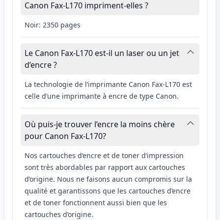
Canon Fax-L170 impriment-elles ?
Noir: 2350 pages
Le Canon Fax-L170 est-il un laser ou un jet
d’encre ?
La technologie de l’imprimante Canon Fax-L170 est
celle d’une imprimante à encre de type Canon.
Où puis-je trouver l’encre la moins chère
pour Canon Fax-L170?
Nos cartouches d’encre et de toner d’impression
sont très abordables par rapport aux cartouches
d’origine. Nous ne faisons aucun compromis sur la
qualité et garantissons que les cartouches d’encre
et de toner fonctionnent aussi bien que les
cartouches d’origine.