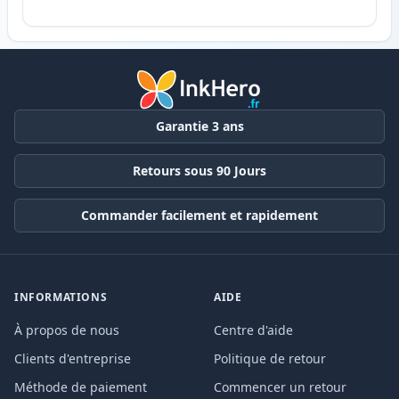
Garantie 3 ans
Retours sous 90 Jours
Commander facilement et rapidement
INFORMATIONS
AIDE
À propos de nous
Centre d'aide
Clients d'entreprise
Politique de retour
Méthode de paiement
Commencer un retour