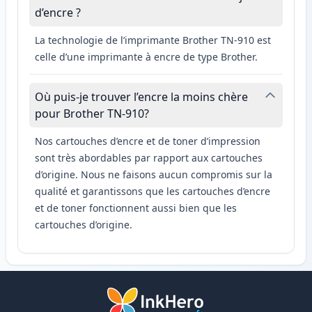
d’encre ?
La technologie de l’imprimante Brother TN-910 est
celle d’une imprimante à encre de type Brother.
Où puis-je trouver l’encre la moins chère
pour Brother TN-910?
Nos cartouches d’encre et de toner d’impression
sont très abordables par rapport aux cartouches
d’origine. Nous ne faisons aucun compromis sur la
qualité et garantissons que les cartouches d’encre
et de toner fonctionnent aussi bien que les
cartouches d’origine.