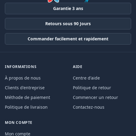
Garantie 3 ans
Retours sous 90 Jours
Commander facilement et rapidement
INFORMATIONS
AIDE
À propos de nous
Centre d'aide
Clients d'entreprise
Politique de retour
Méthode de paiement
Commencer un retour
Politique de livraison
Contactez-nous
MON COMPTE
Mon compte