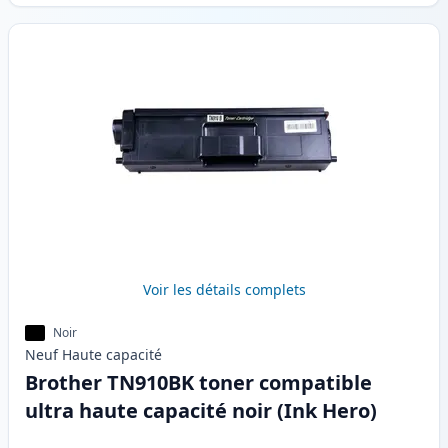
Voir les détails complets
Noir
Neuf
Haute
capacité
Brother TN910BK toner compatible
ultra haute capacité noir (Ink Hero)