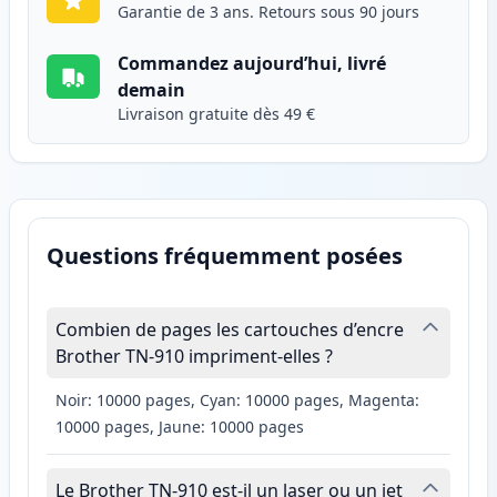
Garantie de 3 ans. Retours sous 90 jours
Commandez aujourd’hui, livré
demain
Livraison gratuite dès 49 €
Questions fréquemment posées
Combien de pages les cartouches d’encre
Brother TN-910 impriment-elles ?
Noir: 10000 pages, Cyan: 10000 pages, Magenta:
10000 pages, Jaune: 10000 pages
Le Brother TN-910 est-il un laser ou un jet