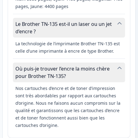
pages, Jaune: 4400 pages
Le Brother TN-135 est-il un laser ou un jet
d’encre ?
La technologie de l’imprimante Brother TN-135 est
celle d’une imprimante à encre de type Brother.
Où puis-je trouver l’encre la moins chère
pour Brother TN-135?
Nos cartouches d’encre et de toner d’impression
sont très abordables par rapport aux cartouches
d’origine. Nous ne faisons aucun compromis sur la
qualité et garantissons que les cartouches d’encre
et de toner fonctionnent aussi bien que les
cartouches d’origine.