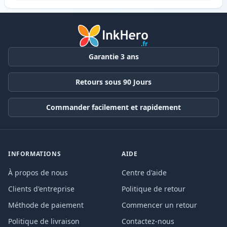
Garantie 3 ans
Retours sous 90 Jours
Commander facilement et rapidement
INFORMATIONS
AIDE
À propos de nous
Centre d'aide
Clients d'entreprise
Politique de retour
Méthode de paiement
Commencer un retour
Politique de livraison
Contactez-nous