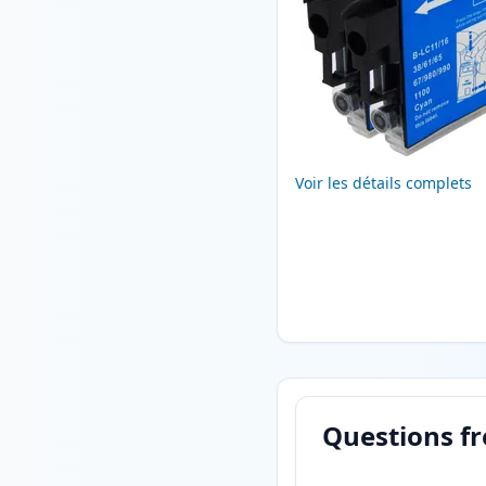
Voir les détails complets
Questions f