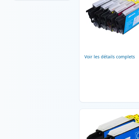
Voir les détails complets