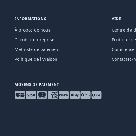
INFORMATIONS
AIDE
À propos de nous
Centre d'ai
Clients d'entreprise
Politique de
Méthode de paiement
Commencer 
Politique de livraison
Contactez-
MOYENS DE PAIEMENT