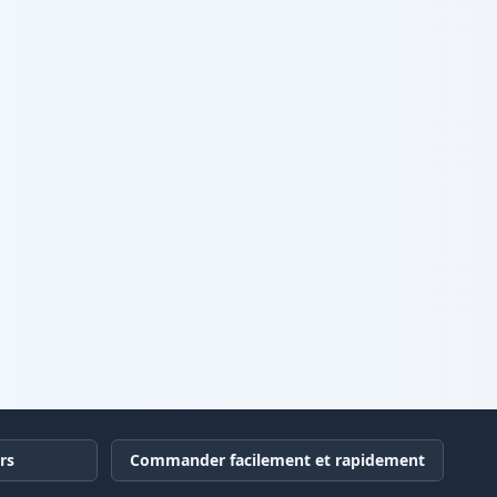
rs
Commander facilement et rapidement