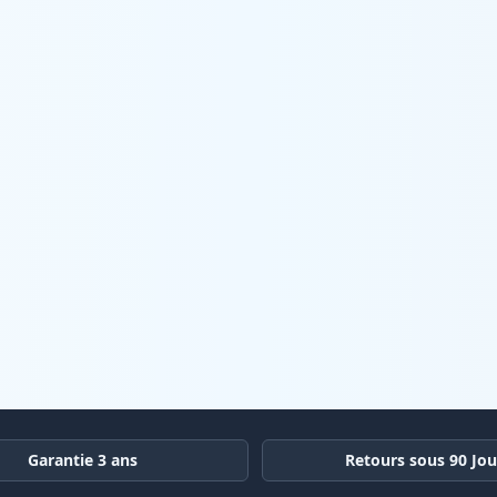
Garantie 3 ans
Retours sous 90 Jou