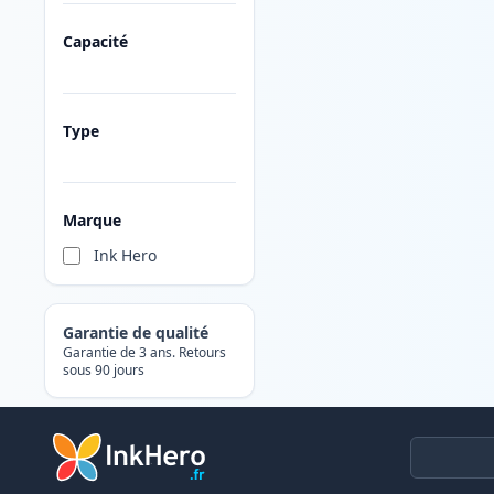
Capacité
Type
Marque
Ink Hero
Garantie de qualité
Garantie de 3 ans. Retours
sous 90 jours