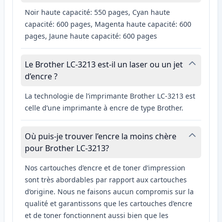
Noir haute capacité: 550 pages, Cyan haute
capacité: 600 pages, Magenta haute capacité: 600
pages, Jaune haute capacité: 600 pages
Le Brother LC-3213 est-il un laser ou un jet
d’encre ?
La technologie de l’imprimante Brother LC-3213 est
celle d’une imprimante à encre de type Brother.
Où puis-je trouver l’encre la moins chère
pour Brother LC-3213?
Nos cartouches d’encre et de toner d’impression
sont très abordables par rapport aux cartouches
d’origine. Nous ne faisons aucun compromis sur la
qualité et garantissons que les cartouches d’encre
et de toner fonctionnent aussi bien que les