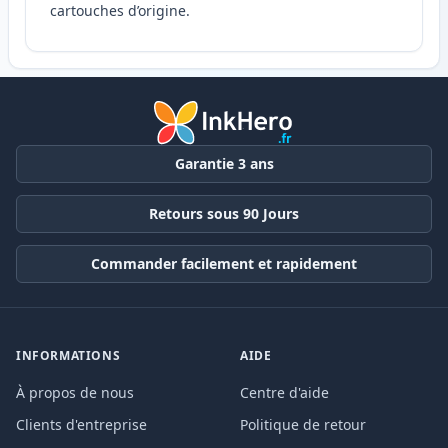
cartouches d’origine.
Garantie 3 ans
Retours sous 90 Jours
Commander facilement et rapidement
INFORMATIONS
AIDE
À propos de nous
Centre d'aide
Clients d'entreprise
Politique de retour