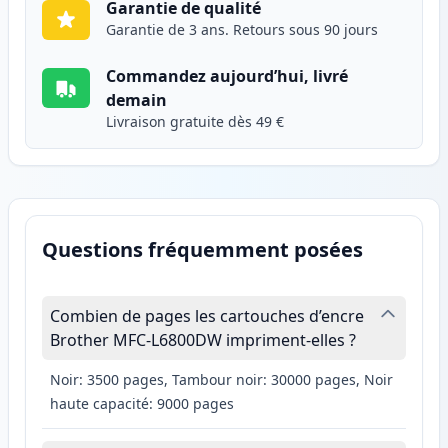
Garantie de qualité
Garantie de 3 ans. Retours sous 90 jours
Commandez aujourd’hui, livré
demain
Livraison gratuite dès 49 €
Questions fréquemment posées
Combien de pages les cartouches d’encre
Brother MFC-L6800DW impriment-elles ?
Noir: 3500 pages, Tambour noir: 30000 pages, Noir
haute capacité: 9000 pages