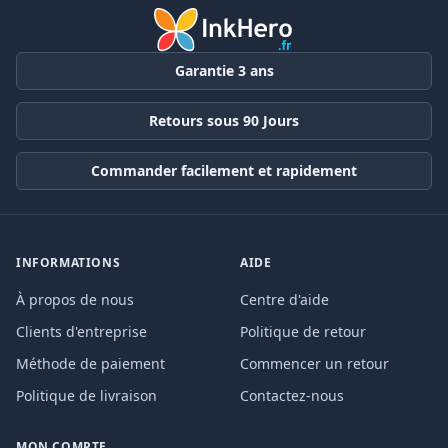
Garantie 3 ans
Retours sous 90 Jours
Commander facilement et rapidement
INFORMATIONS
AIDE
À propos de nous
Centre d'aide
Clients d'entreprise
Politique de retour
Méthode de paiement
Commencer un retour
Politique de livraison
Contactez-nous
MON COMPTE