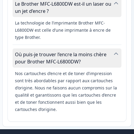
Le Brother MFC-L6800DW est-il un laser ou
un jet d’encre ?
La technologie de l’imprimante Brother MFC-
L6800DW est celle d’une imprimante à encre de
type Brother.
Où puis-je trouver l’encre la moins chère
pour Brother MFC-L6800DW?
Nos cartouches d’encre et de toner d’impression
sont très abordables par rapport aux cartouches
d’origine. Nous ne faisons aucun compromis sur la
qualité et garantissons que les cartouches d’encre
et de toner fonctionnent aussi bien que les
cartouches d’origine.